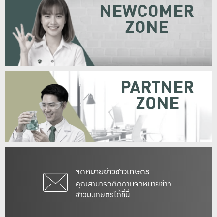
NEWCOMER
ZONE
PARTNER
ZONE
จดหมายข่าวชาวเกษตร
คุณสามารถติดตามจดหมายข่าว
ชาวม.เกษตรได้ที่นี่