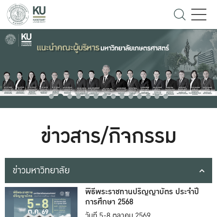
ข่าวสาร/กิจกรรม
ข่าวมหาวิทยาลัย
พิธีพระราชทานปริญญาบัตร ประจำปี
การศึกษา 2568
วันที่ 5-8 ตุลาคม 2569