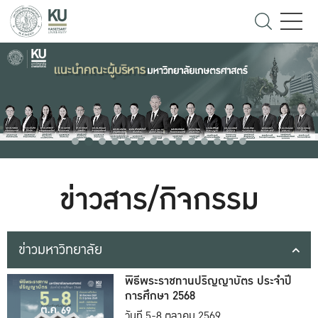
ข่าวสาร/กิจกรรม
ข่าวมหาวิทยาลัย
พิธีพระราชทานปริญญาบัตร ประจำปี
การศึกษา 2568
วันที่ 5-8 ตุลาคม 2569