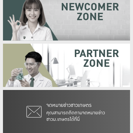
NEWCOMER
ZONE
PARTNER
ZONE
จดหมายข่าวชาวเกษตร
คุณสามารถติดตามจดหมายข่าว
ชาวม.เกษตรได้ที่นี่