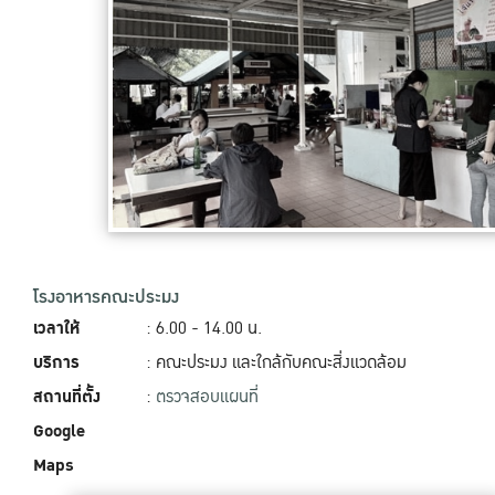
โรงอาหารคณะประมง
เวลาให้
: 6.00 - 14.00‬ น.
บริการ
: คณะประมง และใกล้กับคณะสิ่งแวดล้อม
สถานที่ตั้ง
:
ตรวจสอบแผนที่
Google
Maps