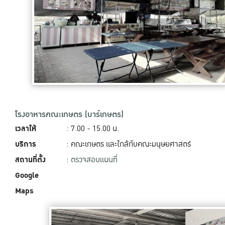
โรงอาหารคณะเกษตร (บาร์เกษตร)
เวลาให้
: 7.00 - 15.00 น.
บริการ
: คณะเกษตร และใกล้กับคณะมนุษยศาสตร์
สถานที่ตั้ง
:
ตรวจสอบแผนที่
Google
Maps