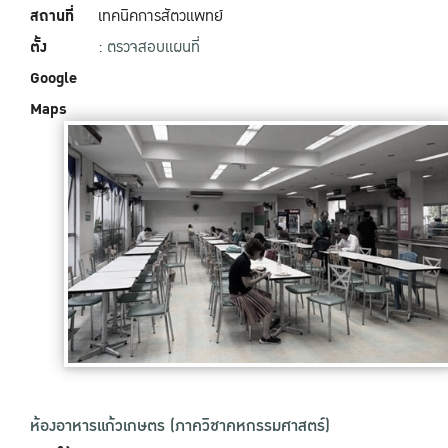
สถานที่
เทคนิคการสัตวแพทย์
ตั้ง
:
ตรวจสอบแผนที่
Google
Maps
ห้องอาหารแก้วเกษตร (ภาควิชาคหกรรมศาสตร์)