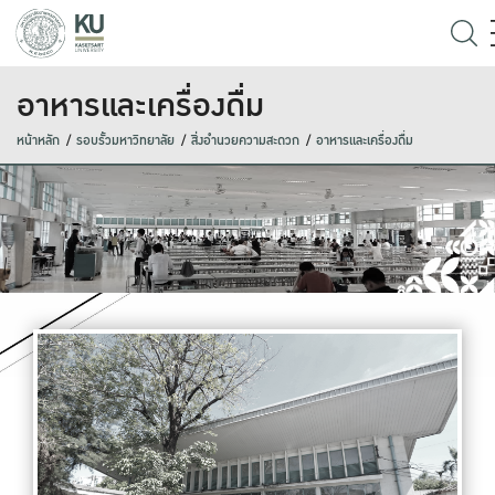
อาหารและเครื่องดื่ม
หน้าหลัก
รอบรั้วมหาวิทยาลัย
สิ่งอำนวยความสะดวก
อาหารและเครื่องดื่ม