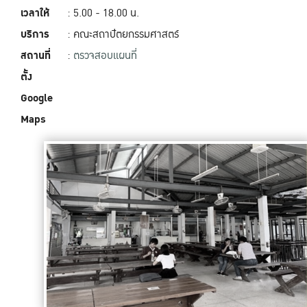
เวลาให้
: 5.00 - 18.00‬ น.
บริการ
: คณะสถาปัตยกรรมศาสตร์
สถานที่
:
ตรวจสอบแผนที่
ตั้ง
Google
Maps