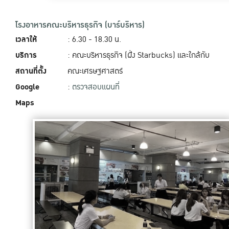
โรงอาหารคณะบริหารธุรกิจ (บาร์บริหาร)
เวลาให้
: 6.30 - 18.30 น.
บริการ
: คณะบริหารธุรกิจ (ฝั่ง Starbucks) และใกล้กับ
สถานที่ตั้ง
คณะเศรษฐศาสตร์
Google
:
ตรวจสอบแผนที่
Maps