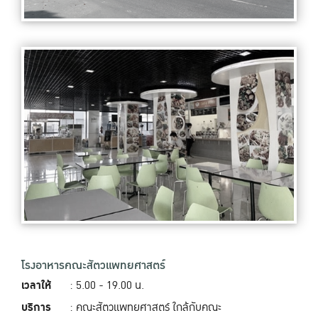
โรงอาหารคณะสัตวแพทยศาสตร์
เวลาให้
: 5.00 - 19.00‬ น.
บริการ
: คณะสัตวแพทยศาสตร์ ใกล้กับคณะ