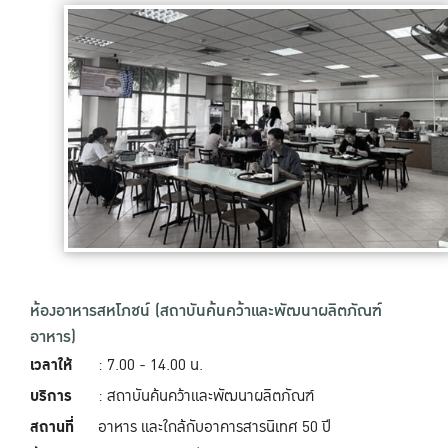
ห้องอาหารสหโภชน์ (สถาบันค้นคว้าและพัฒนาผลิตภัณฑ์
อาหาร)
เวลาให้
: 7.00 - 14.00 น.
บริการ
: สถาบันค้นคว้าและพัฒนาผลิตภัณฑ์
สถานที่
อาหาร และใกล้กับอาคารสารนิเทศ 50 ปี