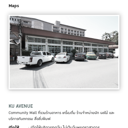
Maps
KU AVENUE
Community Mall ที่รวมร้านอาหาร เครื่องดื่ม ร้านจำหน่ายผัก ผลไม้ และ
บริการทันตกรรม สื่อสิ่งพิมพ์
เปิดให้
: เปิดให้บริการทุกวัน ไม่เว้นวันหยุดราชาการ