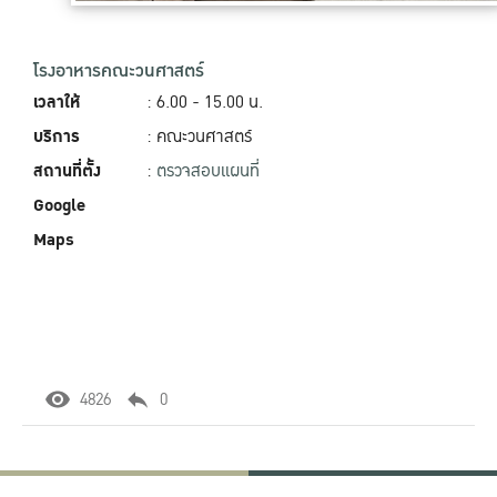
โรงอาหารคณะวนศาสตร์
เวลาให้
: 6.00 - 15.00‬ น.
บริการ
: คณะวนศาสตร์
สถานที่ตั้ง
:
ตรวจสอบแผนที่
Google
Maps
4826
0