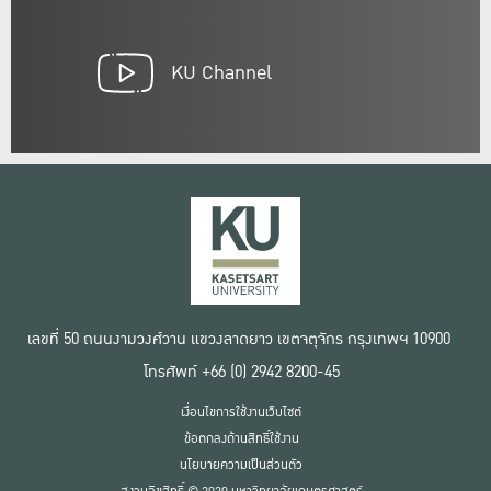
KU Channel
เลขที่ 50 ถนนงามวงศ์วาน แขวงลาดยาว เขตจตุจักร กรุงเทพฯ 10900
โทรศัพท์ +66 (0) 2942 8200-45
เงื่อนไขการใช้งานเว็บไซต์
ข้อตกลงด้านสิทธิ์ใช้งาน
นโยบายความเป็นส่วนตัว