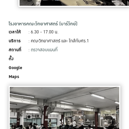
โรงอาหารคณะวิทยาศาสตร์ (บาร์วิทย์)
เวลาให้
: 6.30 - 17.00 น.
บริการ
: คณะวิทยาศาสตร์ และ ใกล้กับศร.1
สถานที่
:
ตรวจสอบแผนที่
ตั้ง
Google
Maps