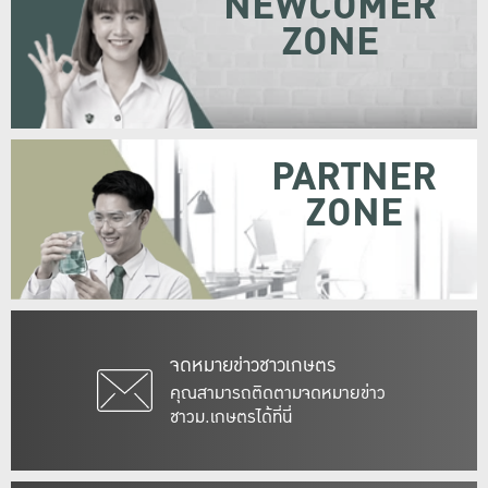
NEWCOMER
ZONE
PARTNER
ZONE
จดหมายข่าวชาวเกษตร
คุณสามารถติดตามจดหมายข่าว
ชาวม.เกษตรได้ที่นี่