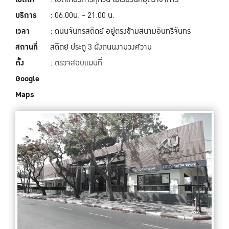
บริการ
: 06.00น. - 21.00 น.
เวลา
: ถนนจันทรสถิตย์ อยู่ตรงข้ามสนามอินทรีจันทร
สถานที่
สถิตย์ ประตู 3 ฝั่งถนนงามวงศ์วาน
ตั้ง
:
ตรวจสอบแผนที่
Google
Maps