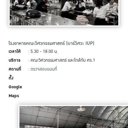
โรงอาหารคณะวิศวกรรมศาสตร์ (บาร์วิศวะ IUP)
เวลาให้
: 5.30 - 18.00 น.
บริการ
: คณะวิศวกรรมศาสตร์ และใกล้กับ ศร.1
สถานที่
:
ตรวจสอบแผนที่
ตั้ง
Google
Maps