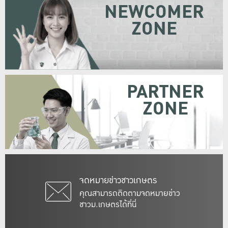
NEWCOMER
ZONE
PARTNER
ZONE
จดหมายข่าวชาวเกษตร
คุณสามารถติดตามจดหมายข่าว
ชาวม.เกษตรได้ที่นี่