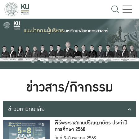
ข่าวสาร/กิจกรรม
ข่าวมหาวิทยาลัย
พิธีพระราชทานปริญญาบัตร ประจำปี
การศึกษา 2568
วันที่ 5-8 ตุลาคม 2569