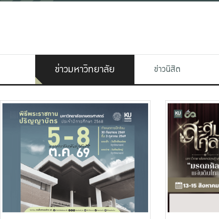
ข่าวมหาวิทยาลัย
ข่าวนิสิต