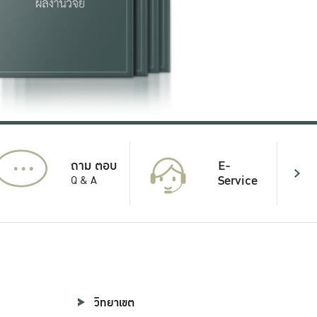
...
E-
ถาม ตอบ
Service
Q & A
วิทยาเขต