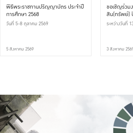
พิธีพระราชทานปริญญาบัตร ประจำปี
ขอเชิญร่วมง
การศึกษา 2568
สิน(ทรัพย์) ปี
วันที่ 5-8 ตุลาคม 2569
ระหว่างวันที่
5 สิงหาคม 2569
3 สิงหาคม 256