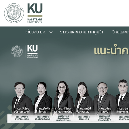
เกี่ยวกับ มก.
รางวัลและความภาคภูมิใจ
วิจัยและ