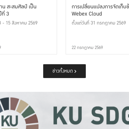
าน สะสมศิลป์ เป็น
การเปลี่ยนแปลงการจัดเก็บข
ที่ 3
Webex Cloud
 13 - 15 สิงหาคม 2569
ตั้งแต่วันที่ 31 กรกฎาคม 2569
9
22 กรกฎาคม 2569
ข่าวทั้งหมด