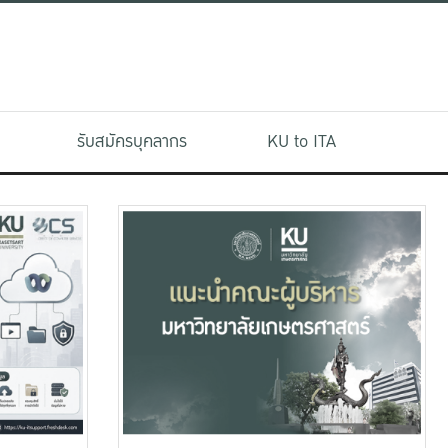
รับสมัครบุคลากร
KU to ITA