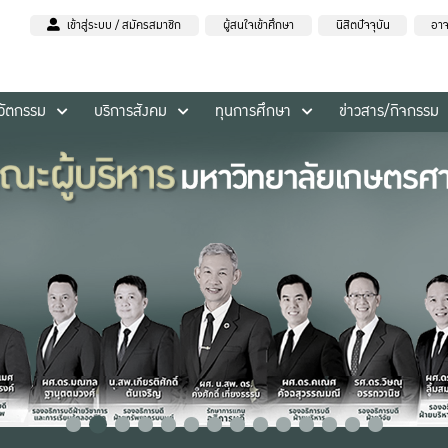
เข้าสู่ระบบ / สมัครสมาชิก
ผู้สนใจเข้าศึกษา
นิสิตปัจจุบัน
อาจ
นวัตกรรม
บริการสังคม
ทุนการศึกษา
ข่าวสาร/กิจกรรม