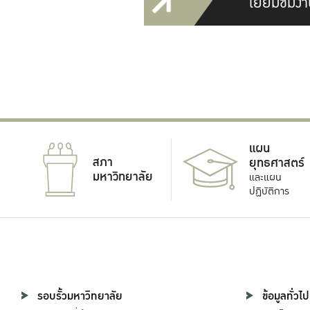
เยี่ยมชมงา
แผน
สภา
ยุทธศาสตร์
มหาวิทยาลัย
และแผน
ปฏิบัติการ
รอบรั้วมหาวิทยาลัย
ข้อมูลทั่วไป