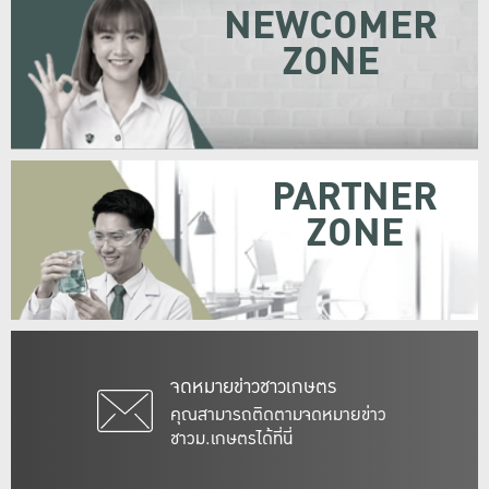
NEWCOMER
ZONE
PARTNER
ZONE
จดหมายข่าวชาวเกษตร
คุณสามารถติดตามจดหมายข่าว
ชาวม.เกษตรได้ที่นี่