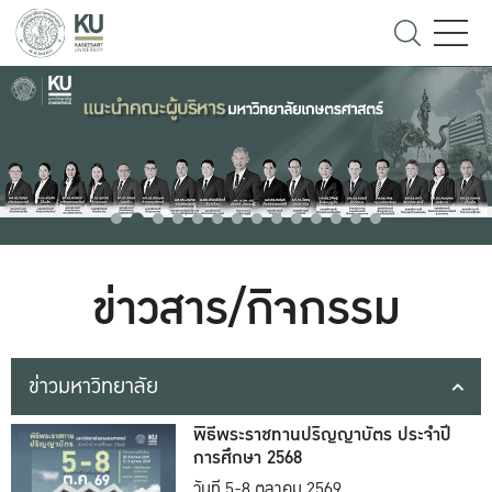
ข่าวสาร/กิจกรรม
ข่าวมหาวิทยาลัย
พิธีพระราชทานปริญญาบัตร ประจำปี
การศึกษา 2568
วันที่ 5-8 ตุลาคม 2569