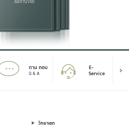
...
E-
ถาม ตอบ
Service
Q & A
วิทยาเขต