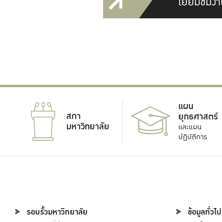
เยี่ยมชมงา
แผน
สภา
ยุทธศาสตร์
มหาวิทยาลัย
และแผน
ปฏิบัติการ
รอบรั้วมหาวิทยาลัย
ข้อมูลทั่วไป