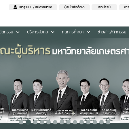
เข้าสู่ระบบ / สมัครสมาชิก
ผู้สนใจเข้าศึกษา
นิสิตปัจจุบัน
อาจ
นวัตกรรม
บริการสังคม
ทุนการศึกษา
ข่าวสาร/กิจกรรม