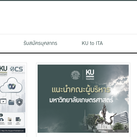
รับสมัครบุคลากร
KU to ITA