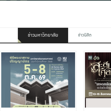
ข่าวมหาวิทยาลัย
ข่าวนิสิต