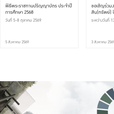
พิธีพระราชทานปริญญาบัตร ประจำปี
ขอเชิญร่วมง
การศึกษา 2568
สิน(ทรัพย์) ปี
วันที่ 5-8 ตุลาคม 2569
ระหว่างวันที่
5 สิงหาคม 2569
3 สิงหาคม 256