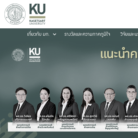
เกี่ยวกับ มก.
รางวัลและความภาคภูมิใจ
วิจัยและ