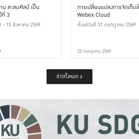
าน สะสมศิลป์ เป็น
การเปลี่ยนแปลงการจัดเก็บข
ที่ 3
Webex Cloud
 13 - 15 สิงหาคม 2569
ตั้งแต่วันที่ 31 กรกฎาคม 2569
9
22 กรกฎาคม 2569
ข่าวทั้งหมด