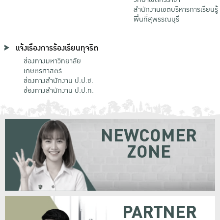
สำนักงานเขตบริหารการเรียนรู้
พื้นที่สุพรรณบุรี
แจ้งเรื่องการร้องเรียนทุจริต
ช่องทางมหาวิทยาลัย
เกษตรศาสตร์
ช่องทางสำนักงาน ป.ป.ช.
ช่องทางสำนักงาน ป.ป.ท.
NEWCOMER
ZONE
PARTNER