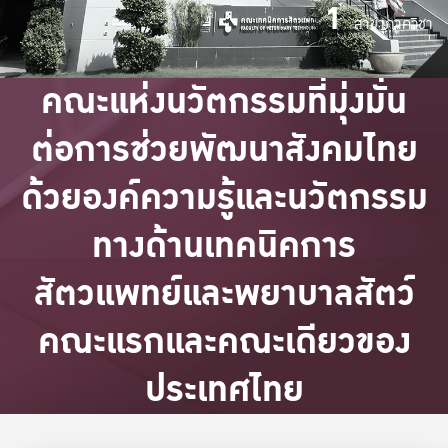
1
สาขาภาควิชา
คณะแห่งนวัตกรรมที่มุ่งมั่น
ต่อการช่วยพัฒนาสังคมไทย
ด้วยองค์ความรู้และนวัตกรรม
ทางด้านเทคนิคการ
สัตวแพทย์และพยาบาลสัตว์
คณะแรกและคณะเดียวของ
ประเทศไทย