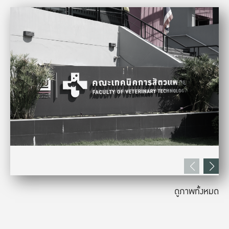
ดูภาพทั้งหมด