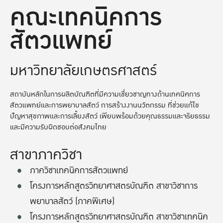
คณะเทคนิคการ
สัตวแพทย์
มหาวิทยาลัยเกษตรศาสตร์
สถาบันหลักในการผลิตบัณฑิตที่มีความเชี่ยวชาญทางด้านเทคนิคการ
สัตวแพทย์และการพยาบาลสัตว์ การสร้างงานนวัตกรรม ที่ช่วยแก้ไข
ปัญหาสุขภาพและการเลี้ยงสัตว์ เพียบพร้อมด้วยคุณธรรมและจริยธรรม
และมีความรับผิดชอบต่อสังคมไทย
สาขาภาควิชา
ภาควิชาเทคนิคการสัตวแพทย์
โครงการหลักสูตรวิทยาศาสตรบัณฑิต สาขาวิชาการ
พยาบาลสัตว์ (ภาคพิเศษ)
โครงการหลักสูตรวิทยาศาสตรบัณฑิต สาขาวิชาเทคนิค