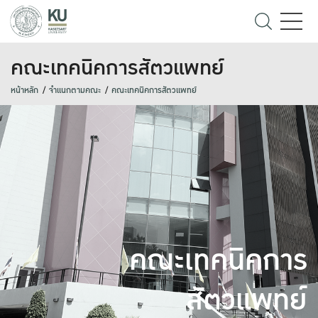
คณะเทคนิคการสัตวแพทย์
หน้าหลัก
จำแนกตามคณะ
คณะเทคนิคการสัตวแพทย์
คณะเทคนิคการ
สัตวแพทย์