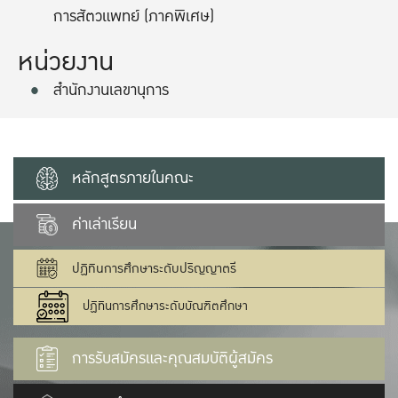
การสัตวแพทย์ (ภาคพิเศษ)
หน่วยงาน
สำนักงานเลขานุการ
หลักสูตรภายในคณะ
ค่าเล่าเรียน
ปฏิทินการศึกษาระดับปริญญาตรี
ปฏิทินการศึกษาระดับบัณฑิตศึกษา
การรับสมัครและคุณสมบัติผู้สมัคร