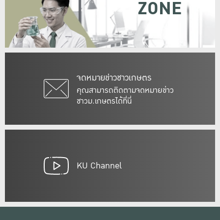
ZONE
จดหมายข่าวชาวเกษตร
คุณสามารถติดตามจดหมายข่าว
ชาวม.เกษตรได้ที่นี่
KU Channel