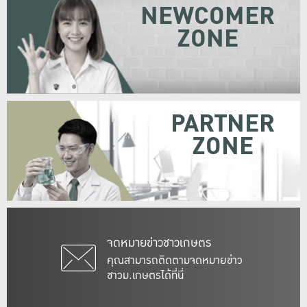
NEWCOMER
ZONE
PARTNER
ZONE
จดหมายข่าวชาวเกษตร
คุณสามารถติดตามจดหมายข่าว
ชาวม.เกษตรได้ที่นี่