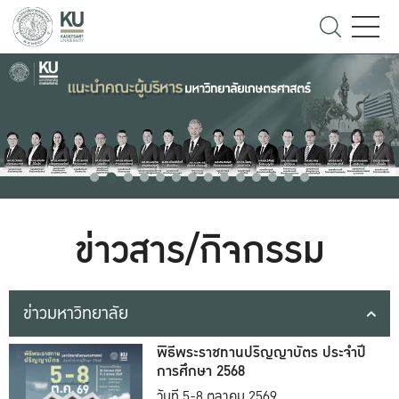
ข่าวสาร/กิจกรรม
ข่าวมหาวิทยาลัย
พิธีพระราชทานปริญญาบัตร ประจำปี
การศึกษา 2568
วันที่ 5-8 ตุลาคม 2569