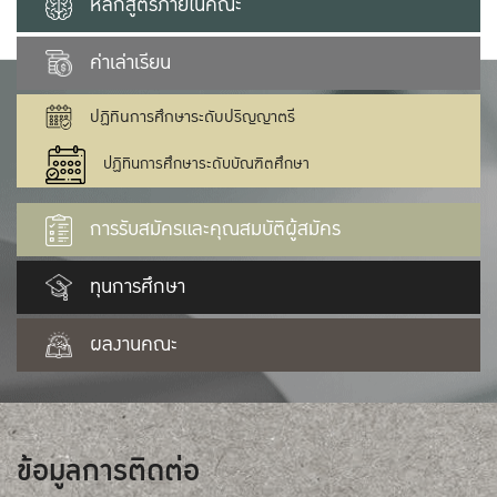
หลักสูตรภายในคณะ
ค่าเล่าเรียน
ปฏิทินการศึกษาระดับปริญญาตรี
ปฏิทินการศึกษาระดับบัณฑิตศึกษา
การรับสมัครและคุณสมบัติผู้สมัคร
ทุนการศึกษา
ผลงานคณะ
ข้อมูลการติดต่อ