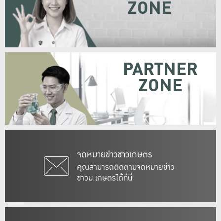
ZONE
PARTNER
ZONE
จดหมายข่าวชาวเกษตร
คุณสามารถติดตามจดหมายข่าว
ชาวม.เกษตรได้ที่นี่