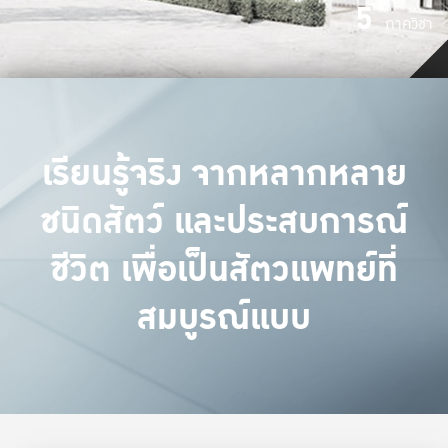
5
ภาควิชา
เรียนรู้จริง จากหลากหลาย
ชนิดสัตว์ และประสบการณ์
ชีวิต เพื่อเป็นสัตวแพทย์ที่
สมบูรณ์แบบ