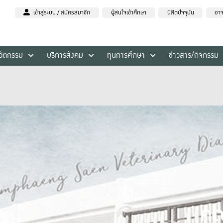
เข้าสู่ระบบ / สมัครสมาชิก
ผู้สนใจเข้าศึกษา
นิสิตปัจจุบัน
อาจ
นวัตกรรม
บริการสังคม
ทุนการศึกษา
ข่าวสาร/กิจกรรม
คณ