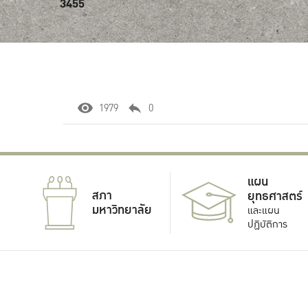
3455
1979
0
แผน
สภา
ยุทธศาสตร์
มหาวิทยาลัย
และแผน
ปฏิบัติการ