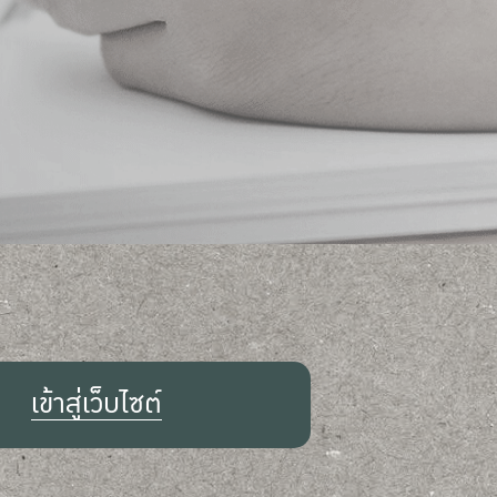
เข้าสู่เว็บไซต์