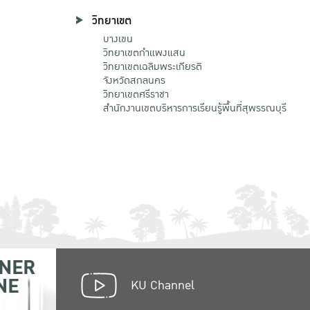
วิทยาเขต
บางเขน
วิทยาเขตกําแพงแสน
วิทยาเขตเฉลิมพระเกียรติ
จังหวัดสกลนคร
วิทยาเขตศรีราชา
สำนักงานเขตบริหารการเรียนรู้พื้นที่สุพรรณบุรี
NER
NE
KU Channel