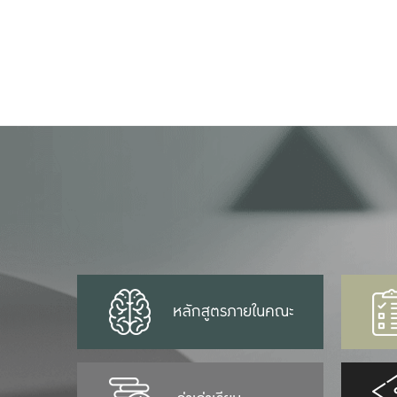
หลักสูตรภายในคณะ