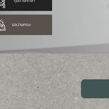
ทุนการศึกษา
ผลงานคณะ