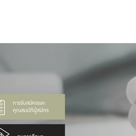
การรับสมัครและ
คุณสมบัติผู้สมัคร