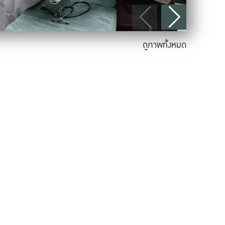
ดูภาพทั้งหมด