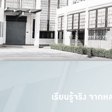
เรียนรู้จริง จาก