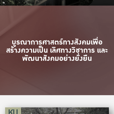
บูรณาการศาสตร์ทางสังคมเพื่อ
สร้างความเป็น เลิศทางวิชาการ และ
พัฒนาสังคมอย่างยั่งยืน