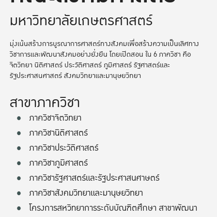
มหาวิทยาลัยเกษตรศาสตร์
มุ่งเน้นสร้างการบูรณาการศาสตร์ทางสังคมเพื่อสร้างความเป็นเลิศทาง
วิชาการและพัฒนาสังคมอย่างยั่งยืน โดยเปิดสอน ใน 6 ภาควิชา คือ
จิตวิทยา นิติศาสตร์ ประวัติศาสตร์ ภูมิศาสตร์ รัฐศาสตร์และ
รัฐประศาสนศาสตร์ สังคมวิทยาและมานุษยวิทยา
สาขาภาควิชา
ภาควิชาจิตวิทยา
ภาควิชานิติศาสตร์
ภาควิชาประวัติศาสตร์
ภาควิชาภูมิศาสตร์
ภาควิชารัฐศาสตร์และรัฐประศาสนศาษตร์
ภาควิชาสังคมวิทยาและมานุษยวิทยา
โครงการสหวิทยาการระดับบัณฑิตศึกษา สาขาพัฒนา