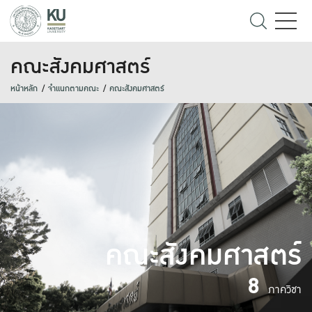
คณะสังคมศาสตร์
หน้าหลัก
จำแนกตามคณะ
คณะสังคมศาสตร์
คณะสังคมศาสตร์
8
ภาควิชา