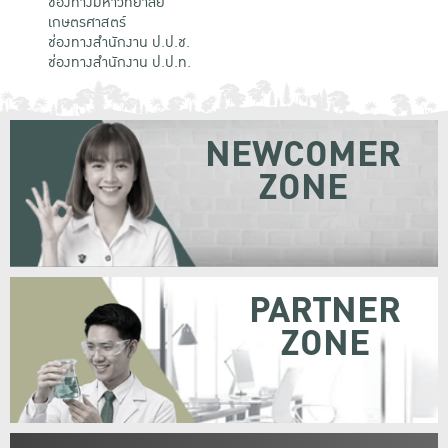
ช่องทางมหาวิทยาลัย
เกษตรศาสตร์
ช่องทางสำนักงาน ป.ป.ช.
ช่องทางสำนักงาน ป.ป.ท.
NEWCOMER
ZONE
PARTNER
ZONE