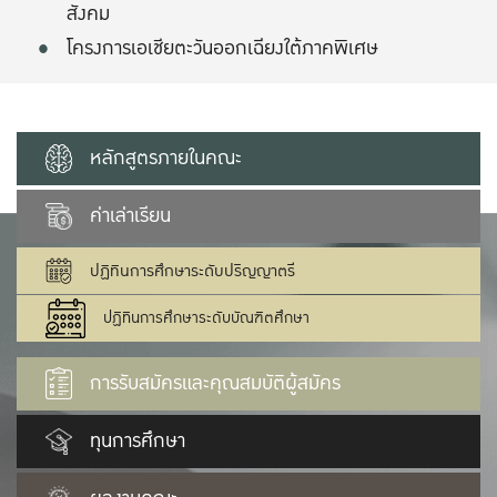
สังคม
โครงการเอเชียตะวันออกเฉียงใต้ภาคพิเศษ
หลักสูตรภายในคณะ
ค่าเล่าเรียน
ปฏิทินการศึกษาระดับปริญญาตรี
ปฏิทินการศึกษาระดับบัณฑิตศึกษา
การรับสมัครและคุณสมบัติผู้สมัคร
ทุนการศึกษา