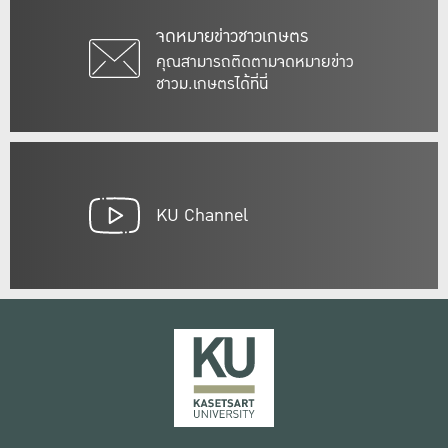
จดหมายข่าวชาวเกษตร
คุณสามารถติดตามจดหมายข่าว
ชาวม.เกษตรได้ที่นี่
KU Channel