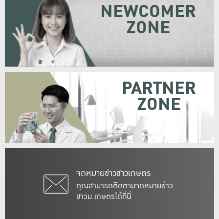
NEWCOMER
ZONE
PARTNER
ZONE
จดหมายข่าวชาวเกษตร
คุณสามารถติดตามจดหมายข่าว
ชาวม.เกษตรได้ที่นี่