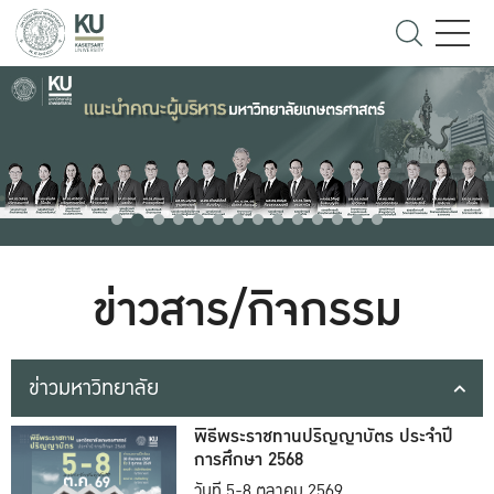
ข่าวสาร/กิจกรรม
ข่าวมหาวิทยาลัย
พิธีพระราชทานปริญญาบัตร ประจำปี
การศึกษา 2568
วันที่ 5-8 ตุลาคม 2569