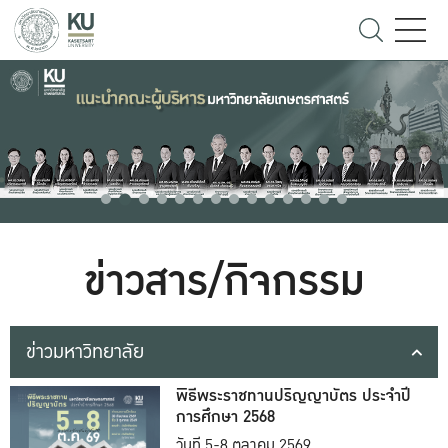
ข่าวสาร/กิจกรรม
ข่าวมหาวิทยาลัย
พิธีพระราชทานปริญญาบัตร ประจำปี
การศึกษา 2568
วันที่ 5-8 ตุลาคม 2569