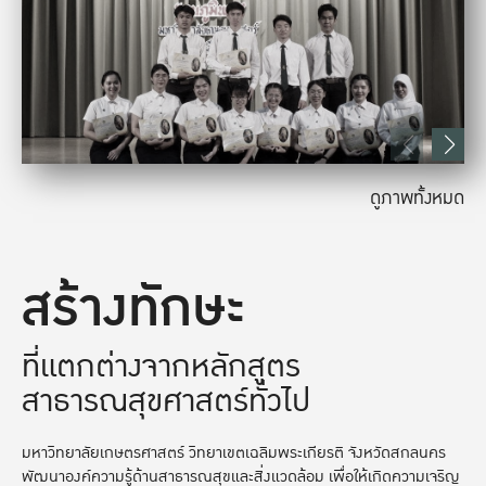
ดูภาพทั้งหมด
สร้างทักษะ
ที่แตกต่างจากหลักสูตร
สาธารณสุขศาสตร์ทั่วไป
มหาวิทยาลัยเกษตรศาสตร์ วิทยาเขตเฉลิมพระเกียรติ จังหวัดสกลนคร
พัฒนาองค์ความรู้ด้านสาธารณสุขและสิ่งแวดล้อม เพื่อให้เกิดความเจริญ