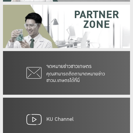
PARTNER
ZONE
จดหมายข่าวชาวเกษตร
คุณสามารถติดตามจดหมายข่าว
ชาวม.เกษตรได้ที่นี่
KU Channel