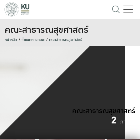
คณะสาธารณสุขศาสตร์
หน้าหลัก
จำแนกตามคณะ
คณะสาธารณสุขศาสตร์
คณะสาธารณสุขศาสตร์
2
ภาควิชา