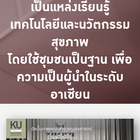
เป็นแหล่งเรียนรู้
เทคโนโลยีและนวัตกรรม
สุขภาพ
โดยใช้ชุมชนเป็นฐาน เพื่อ
ความเป็นผู้นำในระดับ
อาเซียน
อัลบั้มภาพคณะสาธารณสุขศาสตร์