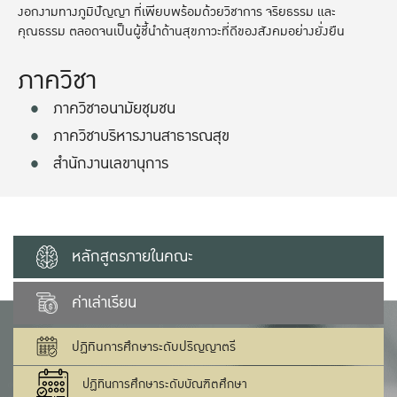
งอกงามทางภูมิปัญญา ที่เพียบพร้อมด้วยวิชาการ จริยธรรม และ
คุณธรรม ตลอดจนเป็นผู้ชี้นำด้านสุขภาวะที่ดีของสังคมอย่างยั่งยืน
ภาควิชา
ภาควิชาอนามัยชุมชน
ภาควิชาบริหารงานสาธารณสุข
สำนักงานเลขานุการ
หลักสูตรภายในคณะ
ค่าเล่าเรียน
ปฏิทินการศึกษาระดับปริญญาตรี
ปฏิทินการศึกษาระดับบัณฑิตศึกษา