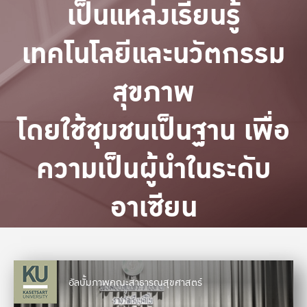
เป็นแหล่งเรียนรู้
เทคโนโลยีและนวัตกรรม
สุขภาพ
โดยใช้ชุมชนเป็นฐาน เพื่อ
ความเป็นผู้นำในระดับ
อาเซียน
อัลบั้มภาพคณะสาธารณสุขศาสตร์