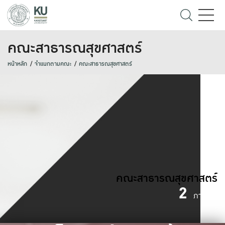
คณะสาธารณสุขศาสตร์
หน้าหลัก
จำแนกตามคณะ
คณะสาธารณสุขศาสตร์
คณะสาธารณสุขศาสตร์
2
ภาควิชา