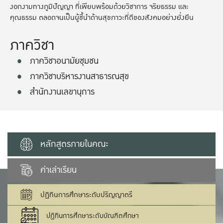
งอกงามทางภูมิปัญญา ที่เพียบพร้อมด้วยวิชาการ จริยธรรม และ
คุณธรรม ตลอดจนเป็นผู้ชี้นำด้านสุขภาวะที่ดีของสังคมอย่างยั่งยืน
ภาควิชา
ภาควิชาอนามัยชุมชน
ภาควิชาบริหารงานสาธารณสุข
สำนักงานเลขานุการ
หลักสูตรภายในคณะ
ค่าเล่าเรียน
ปฏิทินการศึกษาระดับปริญญาตรี
ปฏิทินการศึกษาระดับบัณฑิตศึกษา