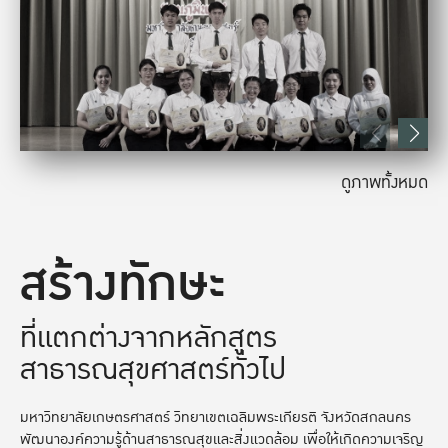
ดูภาพทั้งหมด
สร้างทักษะ
ที่แตกต่างจากหลักสูตร
สาธารณสุขศาสตร์ทั่วไป
มหาวิทยาลัยเกษตรศาสตร์ วิทยาเขตเฉลิมพระเกียรติ จังหวัดสกลนคร
พัฒนาองค์ความรู้ด้านสาธารณสุขและสิ่งแวดล้อม เพื่อให้เกิดความเจริญ