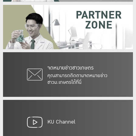
PARTNER
ZONE
จดหมายข่าวชาวเกษตร
คุณสามารถติดตามจดหมายข่าว
ชาวม.เกษตรได้ที่นี่
KU Channel