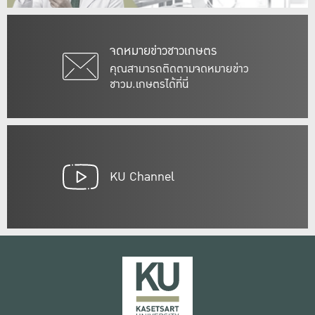
จดหมายข่าวชาวเกษตร
คุณสามารถติดตามจดหมายข่าว
ชาวม.เกษตรได้ที่นี่
KU Channel