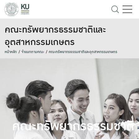
คณะทรัพยากรธรรมชาติและ
อุตสาหกรรมเกษตร
หน้าหลัก
จำแนกตามคณะ
คณะทรัพยากรธรรมชาติและอุตสาหกรรมเกษตร
คณะทรัพยากรธรรมชาติ