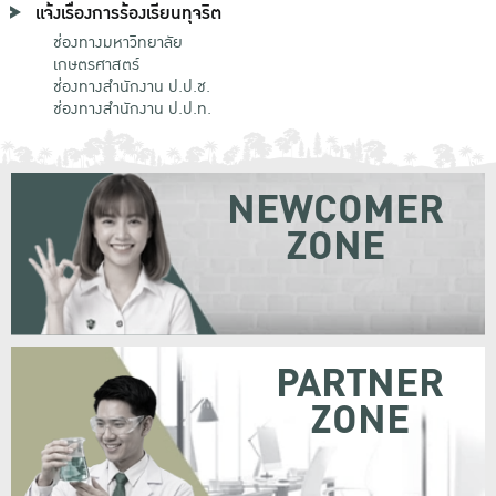
แจ้งเรื่องการร้องเรียนทุจริต
ช่องทางมหาวิทยาลัย
เกษตรศาสตร์
ช่องทางสำนักงาน ป.ป.ช.
ช่องทางสำนักงาน ป.ป.ท.
NEWCOMER
ZONE
PARTNER
ZONE