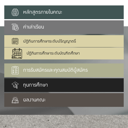
หลักสูตรภายในคณะ
ค่าเล่าเรียน
ปฏิทินการศึกษาระดับปริญญาตรี
ปฏิทินการศึกษาระดับบัณฑิตศึกษา
การรับสมัครและคุณสมบัติผู้สมัคร
ทุนการศึกษา
ผลงานคณะ