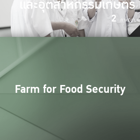
และอุตสาหกรรมเกษตร
2
ภาควิชา
Farm for Food Security