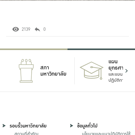
2139
0
แผน
สภา
ยุทธศาสตร์
มหาวิทยาลัย
และแผน
ปฏิบัติการ
รอบรั้วมหาวิทยาลัย
ข้อมูลทั่วไป
สถานที่สำคัญ
นโยบายและแนวปฏิบัติการใช้