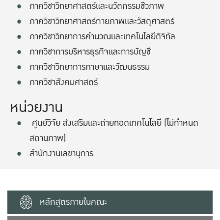
ภาควิชาวิทยาศาสตร์และนวัตกรรมชีวภาพ
ภาควิชาวิทยาศาสตร์กายภาพและวัสดุศาสตร์
ภาควิชาวิทยาการคำนวณและเทคโนโลยีดิจิทัล
ภาควิชาการบริหารธุรกิจและการบัญชี
ภาควิชาวิทยาการภาษาและวัฒนธรรม
ภาควิชาสังคมศาสตร์
หน่วยงาน
ศูนย์วิจัย ส่งเสริมและถ่ายทอดเทคโนโลยี
(ไม่กำหนด
สถานภาพ)
สำนักงานเลขานุการ
หลักสูตรภายในคณะ