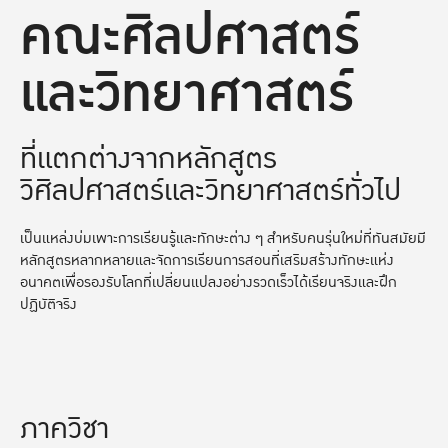
คณะศิลปศาสตร์
และวิทยาศาสตร์
ที่แตกต่างจากหลักสูตร
วิศิลปศาสตร์และวิทยาศาสตร์ทั่วไป
เป็นแหล่งบ่มเพาะการเรียนรู้และทักษะต่าง ๆ สำหรับคนรุ่นใหม่ที่ทันสมัยมี
หลักสูตรหลากหลายและจัดการเรียนการสอนที่เสริมสร้างทักษะแห่ง
อนาคตเพื่อรองรับโลกที่เปลี่ยนแปลงอย่างรวดเร็วได้เรียนจริงและฝึก
ปฏิบัติจริง
ภาควิชา