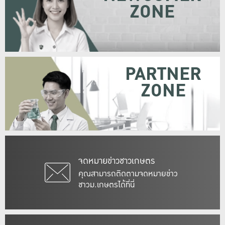
ZONE
PARTNER
ZONE
จดหมายข่าวชาวเกษตร
คุณสามารถติดตามจดหมายข่าว
ชาวม.เกษตรได้ที่นี่