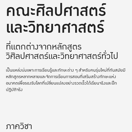
คณะศิลปศาสตร์
และวิทยาศาสตร์
ที่แตกต่างจากหลักสูตร
วิศิลปศาสตร์และวิทยาศาสตร์ทั่วไป
เป็นแหล่งบ่มเพาะการเรียนรู้และทักษะต่าง ๆ สำหรับคนรุ่นใหม่ที่ทันสมัยมี
หลักสูตรหลากหลายและจัดการเรียนการสอนที่เสริมสร้างทักษะแห่ง
อนาคตเพื่อรองรับโลกที่เปลี่ยนแปลงอย่างรวดเร็วได้เรียนจริงและฝึก
ปฏิบัติจริง
ภาควิชา