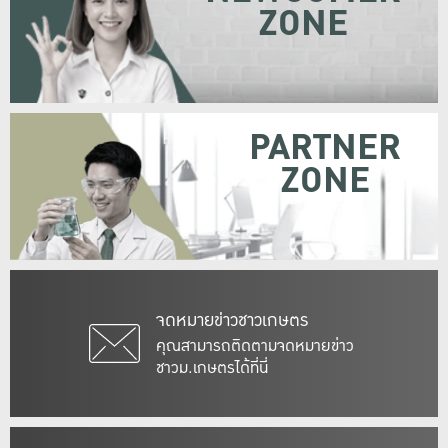
ZONE
PARTNER
ZONE
จดหมายข่าวชาวเกษตร
คุณสามารถติดตามจดหมายข่าว
ชาวม.เกษตรได้ที่นี่