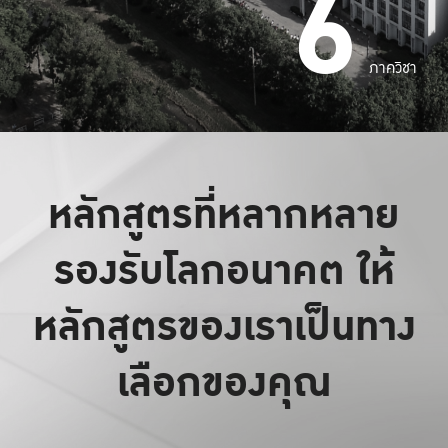
6
ภาควิชา
หลักสูตรที่หลากหลาย
รองรับโลกอนาคต ให้
หลักสูตรของเราเป็นทาง
เลือกของคุณ