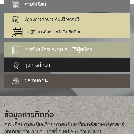
ค่าเล่าเรียน
ปฏิทินการศึกษาระดับปริญญาตรี
ปฏิทินการศึกษาระดับบัณฑิตศึกษา
การรับสมัครและคุณสมบัติผู้สมัคร
ทุนการศึกษา
ผลงานคณะ
ข้อมูลการติดต่อ
คณะศิลปศาสตร์และวิทยาศาสตร์ มหาวิทยาลัยเกษตรศาสตร์
วิทยาเขตกำแพงแสน เลขที่ 1 หมู่ 6 ต.กำแพงแสน