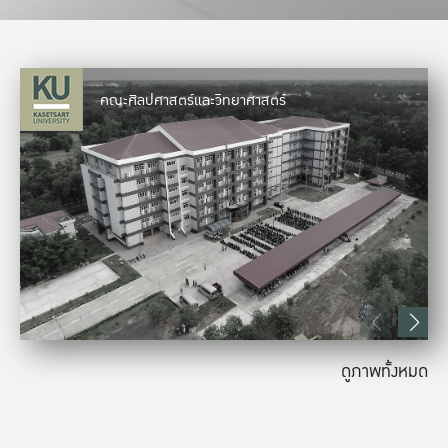
คณะศิลปศาสตร์และวิทยาศาสตร์
ดูภาพทั้งหมด