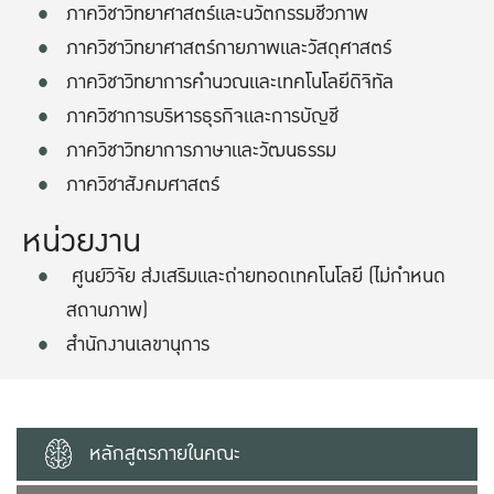
ภาควิชาวิทยาศาสตร์และนวัตกรรมชีวภาพ
ภาควิชาวิทยาศาสตร์กายภาพและวัสดุศาสตร์
ภาควิชาวิทยาการคำนวณและเทคโนโลยีดิจิทัล
ภาควิชาการบริหารธุรกิจและการบัญชี
ภาควิชาวิทยาการภาษาและวัฒนธรรม
ภาควิชาสังคมศาสตร์
หน่วยงาน
ศูนย์วิจัย ส่งเสริมและถ่ายทอดเทคโนโลยี
(ไม่กำหนด
สถานภาพ)
สำนักงานเลขานุการ
หลักสูตรภายในคณะ