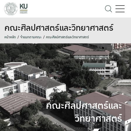
คณะศิลปศาสตร์และวิทยาศาสตร์
หน้าหลัก
จำแนกตามคณะ
คณะศิลปศาสตร์และวิทยาศาสตร์
คณะศิลปศาสตร์และ
วิทยาศาสตร์