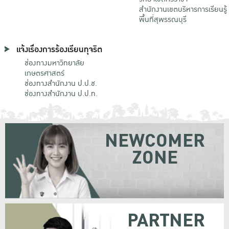
สำนักงานเขตบริหารการเรียนรู้
พื้นที่สุพรรณบุรี
แจ้งเรื่องการร้องเรียนทุจริต
ช่องทางมหาวิทยาลัย
เกษตรศาสตร์
ช่องทางสำนักงาน ป.ป.ช.
ช่องทางสำนักงาน ป.ป.ท.
NEWCOMER
ZONE
PARTNER