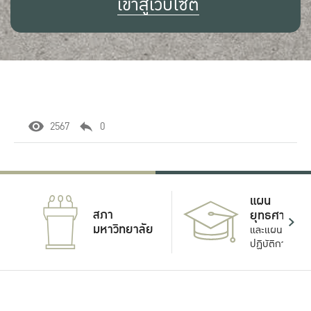
เข้าสู่เว็บไซต์
2567
0
แผน
สภา
ยุทธศาสตร์
มหาวิทยาลัย
และแผน
ปฏิบัติการ