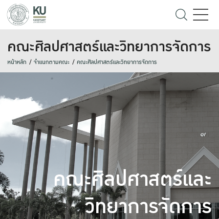
คณะศิลปศาสตร์และวิทยาการจัดการ
หน้าหลัก
จำแนกตามคณะ
คณะศิลปศาสตร์และวิทยาการจัดการ
คณะศิลปศาสตร์และ
วิทยาการจัดการ