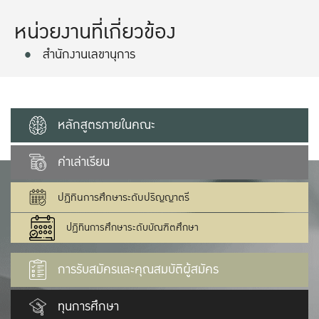
หน่วยงานที่เกี่ยวข้อง
สำนักงานเลขานุการ
หลักสูตรภายในคณะ
ค่าเล่าเรียน
ปฏิทินการศึกษาระดับปริญญาตรี
ปฏิทินการศึกษาระดับบัณฑิตศึกษา
การรับสมัครและคุณสมบัติผู้สมัคร
ทุนการศึกษา