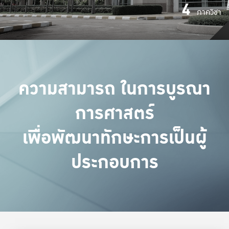
4
ภาควิชา
ความสามารถ ในการบูรณา
การศาสตร์
เพื่อพัฒนาทักษะการเป็นผู้
ประกอบการ