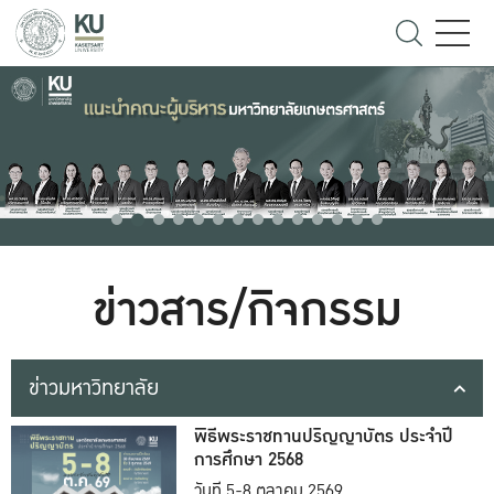
ข่าวสาร/กิจกรรม
ข่าวมหาวิทยาลัย
พิธีพระราชทานปริญญาบัตร ประจำปี
การศึกษา 2568
วันที่ 5-8 ตุลาคม 2569