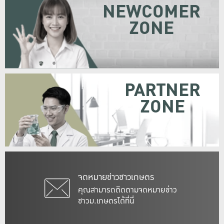
NEWCOMER
ZONE
PARTNER
ZONE
จดหมายข่าวชาวเกษตร
คุณสามารถติดตามจดหมายข่าว
ชาวม.เกษตรได้ที่นี่