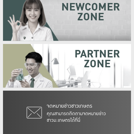
NEWCOMER
ZONE
PARTNER
ZONE
จดหมายข่าวชาวเกษตร
คุณสามารถติดตามจดหมายข่าว
ชาวม.เกษตรได้ที่นี่