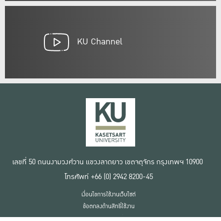
KU Channel
เลขที่ 50 ถนนงามวงศ์วาน แขวงลาดยาว เขตจตุจักร กรุงเทพฯ 10900
โทรศัพท์ +66 (0) 2942 8200-45
เงื่อนไขการใช้งานเว็บไซต์
ข้อตกลงด้านสิทธิ์ใช้งาน
นโยบายความเป็นส่วนตัว