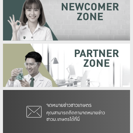
NEWCOMER
ZONE
PARTNER
ZONE
จดหมายข่าวชาวเกษตร
คุณสามารถติดตามจดหมายข่าว
ชาวม.เกษตรได้ที่นี่