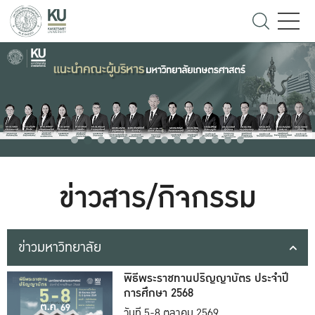
ข่าวสาร/กิจกรรม
ข่าวมหาวิทยาลัย
พิธีพระราชทานปริญญาบัตร ประจำปี
การศึกษา 2568
วันที่ 5-8 ตุลาคม 2569