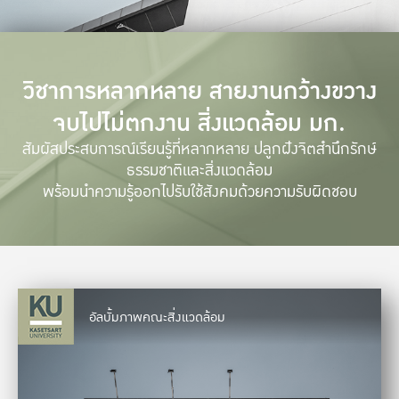
วิชาการหลากหลาย สายงานกว้างขวาง
จบไปไม่ตกงาน สิ่งแวดล้อม มก.
สัมผัสประสบการณ์เรียนรู้ที่หลากหลาย ปลูกฝังจิตสำนึกรักษ์
ธรรมชาติและสิ่งแวดล้อม
พร้อมนำความรู้ออกไปรับใช้สังคมด้วยความรับผิดชอบ
อัลบั้มภาพคณะสิ่งแวดล้อม