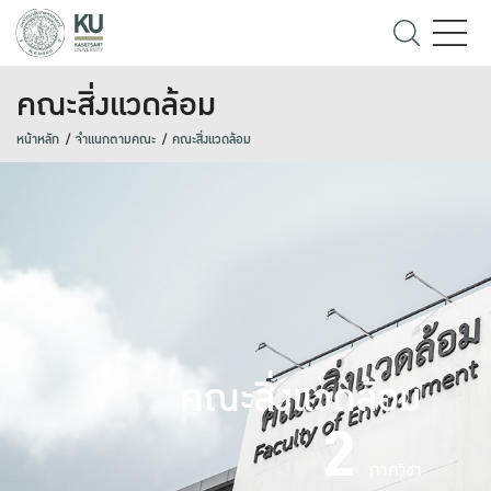
คณะสิ่งแวดล้อม
หน้าหลัก
จำแนกตามคณะ
คณะสิ่งแวดล้อม
คณะสิ่งแวดล้อม
2
ภาควิชา