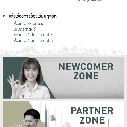
แจ้งเรื่องการร้องเรียนทุจริต
ช่องทางมหาวิทยาลัย
เกษตรศาสตร์
ช่องทางสำนักงาน ป.ป.ช.
ช่องทางสำนักงาน ป.ป.ท.
NEWCOMER
ZONE
PARTNER
ZONE