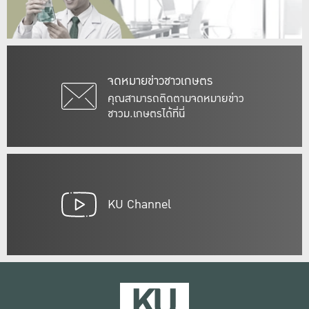
จดหมายข่าวชาวเกษตร
คุณสามารถติดตามจดหมายข่าว
ชาวม.เกษตรได้ที่นี่
KU Channel