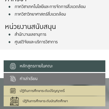
ภาควิชาเทคโนโลยีและการจัดการสิ่งแวดล้อม
ภาควิชาวิทยาศาสตร์สิ่งแวดล้อม
หน่วยงานสนับสนุน
สำนักงานเลขานุการ
ศูนย์วิจัยและบริการวิชาการ
หลักสูตรภายในคณะ
ค่าเล่าเรียน
ปฏิทินการศึกษาระดับปริญญาตรี
ปฏิทินการศึกษาระดับบัณฑิตศึกษา