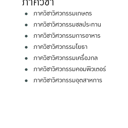
ภาควิชา
ภาควิชาวิศวกรรมเกษตร
ภาควิชาวิศวกรรมชลประทาน
ภาควิชาวิศวกรรมการอาหาร
ภาควิชาวิศวกรรมโยธา
ภาควิชาวิศวกรรมเครื่องกล
ภาควิชาวิศวกรรมคอมพิวเตอร์
ภาควิชาวิศวกรรมอุตสาหการ