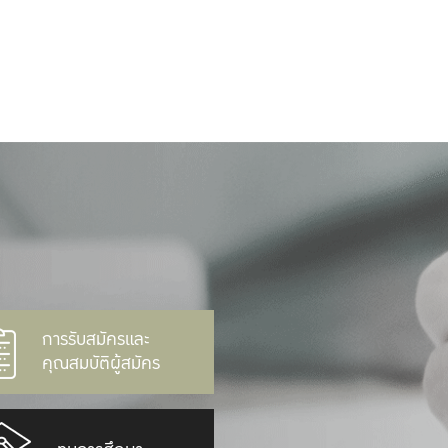
การรับสมัครและ
คุณสมบัติผู้สมัคร