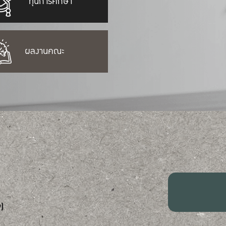
ทุนการศึกษา
ผลงานคณะ
)