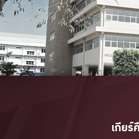
เกียร์