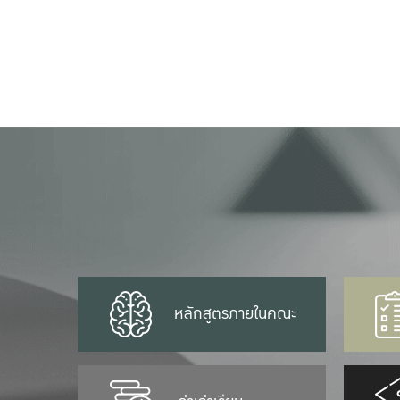
หลักสูตรภายในคณะ