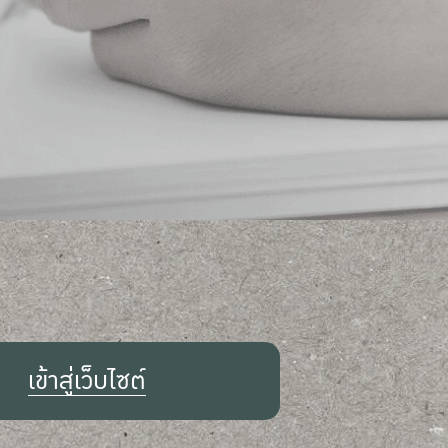
เข้าสู่เว็บไซต์