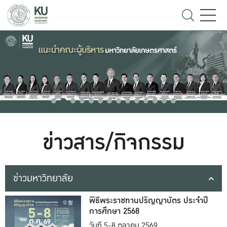
ข่าวสาร/กิจกรรม
ข่าวมหาวิทยาลัย
พิธีพระราชทานปริญญาบัตร ประจำปี
การศึกษา 2568
วันที่ 5-8 ตุลาคม 2569