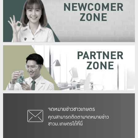
NEWCOMER
ZONE
PARTNER
ZONE
จดหมายข่าวชาวเกษตร
คุณสามารถติดตามจดหมายข่าว
ชาวม.เกษตรได้ที่นี่