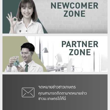
NEWCOMER
ZONE
PARTNER
ZONE
จดหมายข่าวชาวเกษตร
คุณสามารถติดตามจดหมายข่าว
ชาวม.เกษตรได้ที่นี่