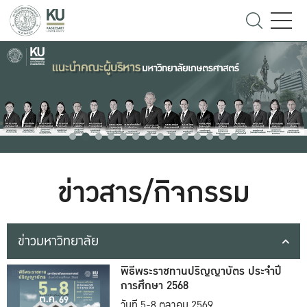
ข่าวสาร/กิจกรรม
ข่าวมหาวิทยาลัย
พิธีพระราชทานปริญญาบัตร ประจำปี
การศึกษา 2568
วันที่ 5-8 ตุลาคม 2569