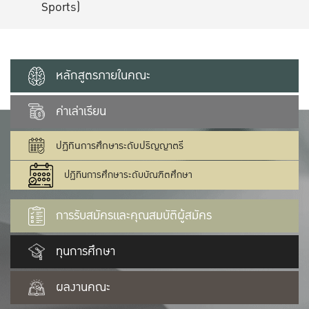
Sports)
หลักสูตรภายในคณะ
ค่าเล่าเรียน
ปฏิทินการศึกษาระดับปริญญาตรี
ปฏิทินการศึกษาระดับบัณฑิตศึกษา
การรับสมัครและคุณสมบัติผู้สมัคร
ทุนการศึกษา
ผลงานคณะ