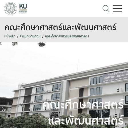
คณะศึกษาศาสตร์และพัฒนศาสตร์
หน้าหลัก
จำแนกตามคณะ
คณะศึกษาศาสตร์และพัฒนศาสตร์
คณะศึกษาศาสตร์
และพัฒนศาสตร์