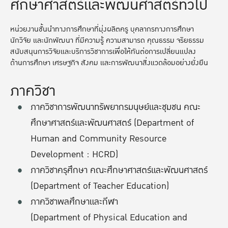
ศึกษาศาสตร์และพัฒนศาสตร์ทั่วไป
หน่วยงานชั้นนำทางการศึกษาที่มุ่งผลิตครู บุคลากรทางการศึกษา
นักวิจัย และนักพัฒนา ที่มีความรู้ ความสามารถ คุณธรรม จริยธรรม
สนับสนุนการวิจัยและบริการวิชาการเพื่อให้ทันต่อการเปลี่ยนแปลง
ด้านการศึกษา เศรษฐกิจ สังคม และการพัฒนาสิ่งแวดล้อมอย่างยั่งยืน
ภาควิชา
ภาควิชาการพัฒนาทรัพยากรมนุษย์และชุมชน คณะ
ศึกษาศาสตร์และพัฒนศาสตร์ (Department of
Human and Community Resource
Development : HCRD)
ภาควิชาครุศึกษา คณะศึกษาศาสตร์และพัฒนศาสตร์
(Department of Teacher Education)
ภาควิชาพลศึกษาและกีฬา
(Department of Physical Education and