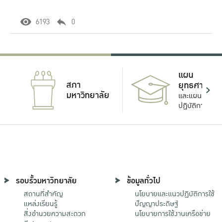
6193
0
แผน
สภา
ยุทธศาสตร์
มหาวิทยาลัย
และแผน
ปฏิบัติการ
รอบรั้วมหาวิทยาลัย
ข้อมูลทั่วไป
สถานที่สำคัญ
นโยบายและแนวปฏิบัติการใช้
แหล่งเรียนรู้
ปัญญาประดิษฐ์
สิ่งอำนวยความสะดวก
นโยบายการใช้งานเครือข่าย