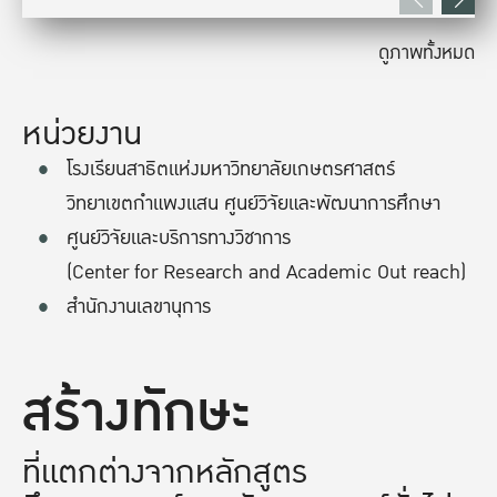
ดูภาพทั้งหมด
หน่วยงาน
โรงเรียนสาธิตแห่งมหาวิทยาลัยเกษตรศาสตร์
วิทยาเขตกำแพงแสน ศูนย์วิจัยและพัฒนาการศึกษา
ศูนย์วิจัยและบริการทางวิชาการ
(Center for Research and Academic Out reach)
สำนักงานเลขานุการ
สร้างทักษะ
ที่แตกต่างจากหลักสูตร