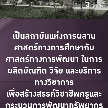
3
ภาควิชา
เป็นสถาบันแห่งการผสาน
ศาสตร์ทางการศึกษากับ
ศาสตร์ทางการพัฒนา ในการ
ผลิตบัณฑิต วิจัย และบริการ
ทางวิชาการ
เพื่อสร้างสรรค์วิชาชีพครูและ
กระบวนการพัฒนาทรัพยากร