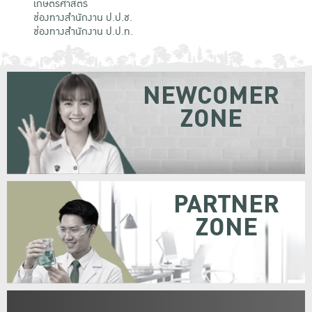
เกษตรศาสตร์
ช่องทางสำนักงาน ป.ป.ช.
ช่องทางสำนักงาน ป.ป.ท.
NEWCOMER
ZONE
PARTNER
ZONE