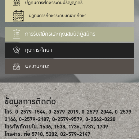
ปฏิทินการศึกษาระดับปริญญาตรี
ปฏิทินการศึกษาระดับบัณฑิตศึกษา
การรับสมัครและคุณสมบัติผู้สมัคร
ทุนการศึกษา
ผลงานคณะ
ข้อมูลการติดต่อ
โทร. 0-2579-1544, 0-2579-2019, 0-2579-2044, 0-2579-
2166, 0-2579-2187, 0-2579-9579, 0-2562-0220
โทรศัพท์ภายใน. 1536, 1538, 1736, 1737, 1739
โทรสาร. ต่อ 5718, 5202, 02-579-2147