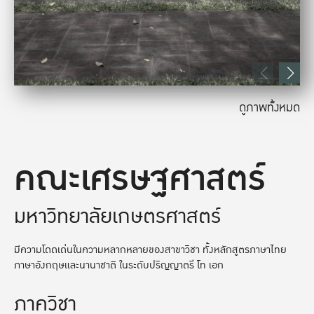
ดูภาพทั้งหมด
คณะเศรษฐศาสตร์
มหาวิทยาลัยเกษตรศาสตร์
มีความโดดเด่นในความหลากหลายของสาขาวิชา ทั้งหลักสูตรภาษาไทย
ภาษาอังกฤษและนานาชาติ ในระดับปริญญาตรี โท เอก
ภาควิชา