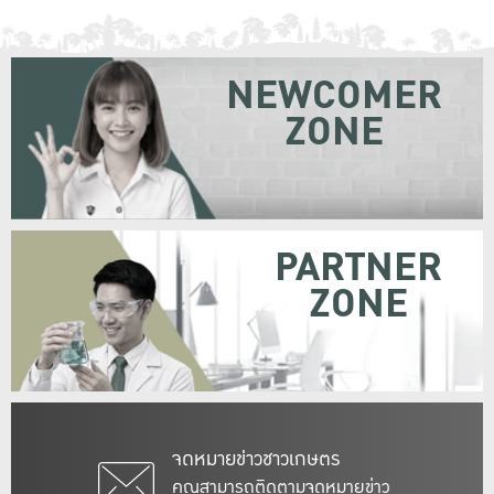
NEWCOMER
ZONE
PARTNER
ZONE
จดหมายข่าวชาวเกษตร
คุณสามารถติดตามจดหมายข่าว