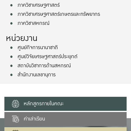
ภาควิชาเศรษฐศาสตร์
ภาควิชาเศรษฐศาสตร์เกษตรและทรัพยากร
ภาควิชาสหกรณ์
หน่วยงาน
ศูนย์กิจการนานาชาติ
ศูนย์วิจัยเศรษฐศาสตร์ประยุกต์
สถาบันวิชาการด้านสหกรณ์
สำนักงานเลขานุการ
หลักสูตรภายในคณะ
ค่าเล่าเรียน