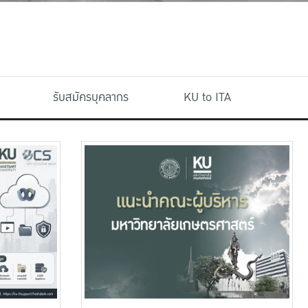
รับสมัครบุคลากร
KU to ITA