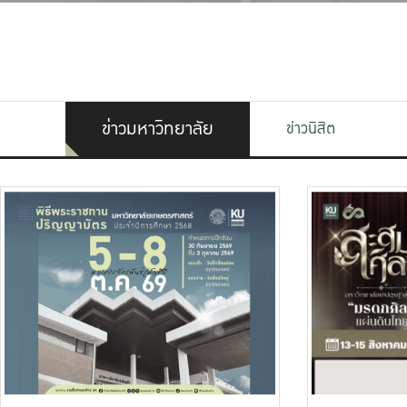
ข่าวมหาวิทยาลัย
ข่าวนิสิต