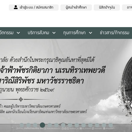
เข้าสู่ระบบ / สมัครสมาชิก
ผู้สนใจเข้าศึกษา
นิสิตปัจจุบัน
อาจ
นวัตกรรม
บริการสังคม
ทุนการศึกษา
ข่าวสาร/กิจกรรม