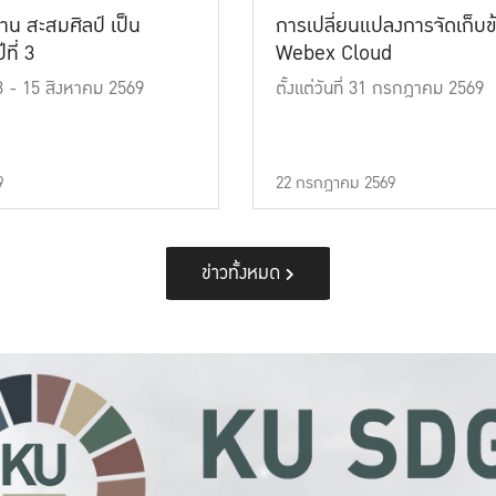
าน สะสมศิลป์ เป็น
การเปลี่ยนแปลงการจัดเก็บข
ที่ 3
Webex Cloud
 13 - 15 สิงหาคม 2569
ตั้งแต่วันที่ 31 กรกฎาคม 2569
9
22 กรกฎาคม 2569
ข่าวทั้งหมด