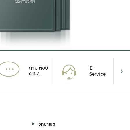
...
E-
ถาม ตอบ
Service
Q & A
วิทยาเขต