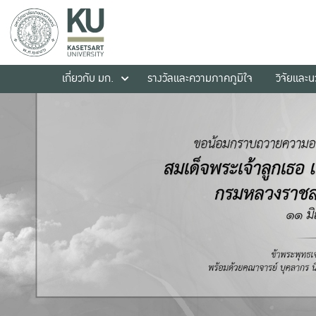
เกี่ยวกับ มก.
รางวัลและความภาคภูมิใจ
วิจัยและ