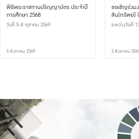
พิธีพระราชทานปริญญาบัตร ประจำปี
ขอเชิญร่วมง
การศึกษา 2568
สิน(ทรัพย์) ปี
วันที่ 5-8 ตุลาคม 2569
ระหว่างวันที่
5 สิงหาคม 2569
3 สิงหาคม 256