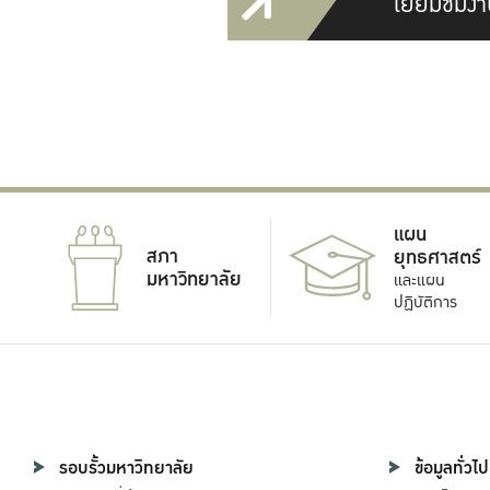
เยี่ยมชมงา
แผน
สภา
ยุทธศาสตร์
มหาวิทยาลัย
และแผน
ปฏิบัติการ
รอบรั้วมหาวิทยาลัย
ข้อมูลทั่วไป