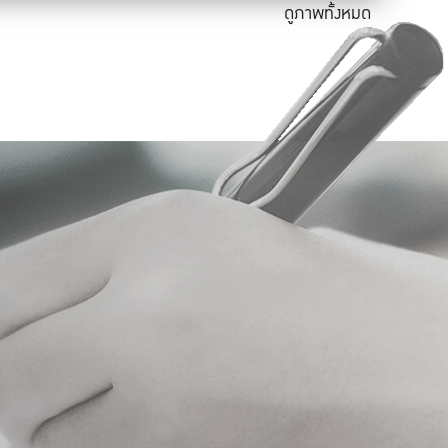
ดูภาพทั้งหมด