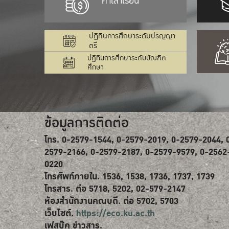
ค่าเล่าเรียน
ปฏิทินการศึกษาระดับปริญญา
ตรี
ปฏิทินการศึกษาระดับบัณฑิต
ศึกษา
ข้อมูลการติดต่อ
โทร. 0-2579-1544, 0-2579-2019, 0-2579-2044, 
2579-2166, 0-2579-2187, 0-2579-9579, 0-2562
0220
โทรศัพท์ภายใน. 1536, 1538, 1736, 1737, 1739
โทรสาร. ต่อ 5718, 5202, 02-579-2147
ห้องสำนักงานคณบดี. ต่อ 5702, 5703
เว็บไซต์.
https://eco.ku.ac.th
เฟสบุ๊ค ข่าวสาร.