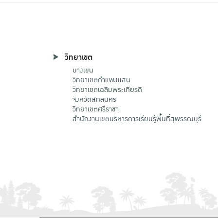
วิทยาเขต
บางเขน
วิทยาเขตกําแพงแสน
วิทยาเขตเฉลิมพระเกียรติ
จังหวัดสกลนคร
วิทยาเขตศรีราชา
สำนักงานเขตบริหารการเรียนรู้พื้นที่สุพรรณบุรี