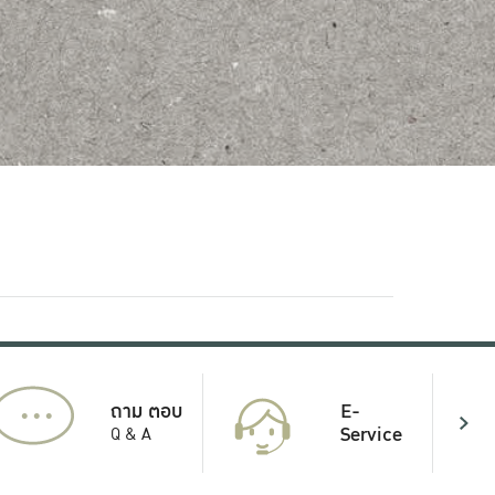
...
E-
ถาม ตอบ
Service
Q & A