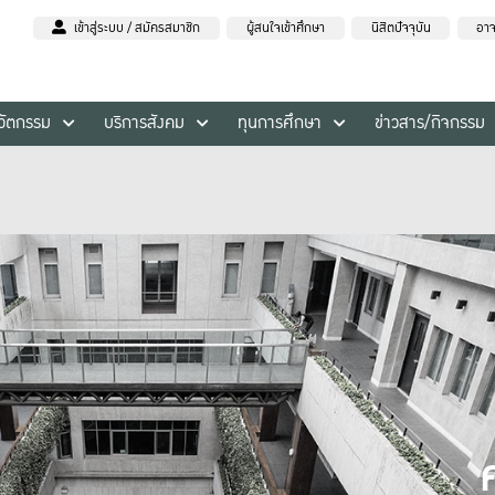
เข้าสู่ระบบ / สมัครสมาชิก
ผู้สนใจเข้าศึกษา
นิสิตปัจจุบัน
อาจ
นวัตกรรม
บริการสังคม
ทุนการศึกษา
ข่าวสาร/กิจกรรม