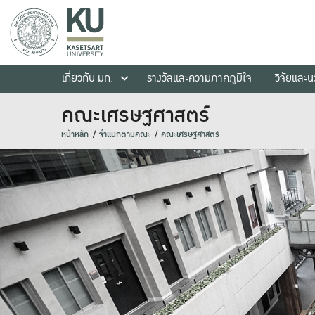
เกี่ยวกับ มก.
รางวัลและความภาคภูมิใจ
วิจัยและ
คณะเศรษฐศาสตร์
หน้าหลัก
จำแนกตามคณะ
คณะเศรษฐศาสตร์