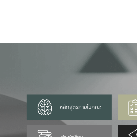
หลักสูตรภายในคณะ