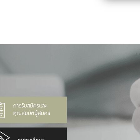
การรับสมัครและ
คุณสมบัติผู้สมัคร