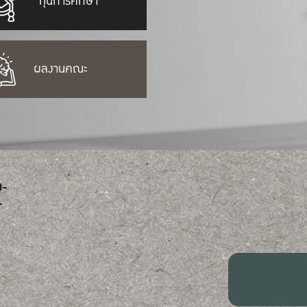
ทุนการศึกษา
ผลงานคณะ
0-
-