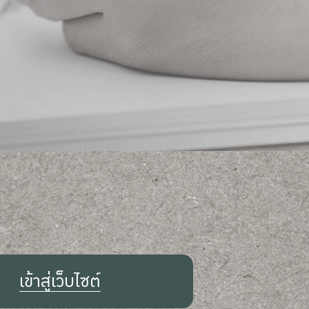
เข้าสู่เว็บไซต์