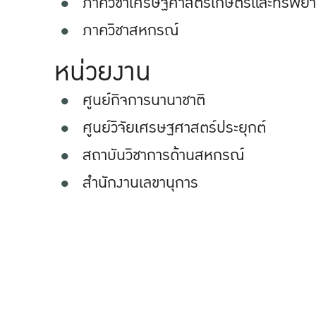
ภาควิชาเศรษฐศาสตร์เกษตรและทรัพย
ภาควิชาสหกรณ์
หน่วยงาน
ศูนย์กิจการนานาชาติ
ศูนย์วิจัยเศรษฐศาสตร์ประยุกต์
สถาบันวิชาการด้านสหกรณ์
สำนักงานเลขานุการ