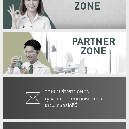
ZONE
PARTNER
ZONE
จดหมายข่าวชาวเกษตร
คุณสามารถติดตามจดหมายข่าว
ชาวม.เกษตรได้ที่นี่