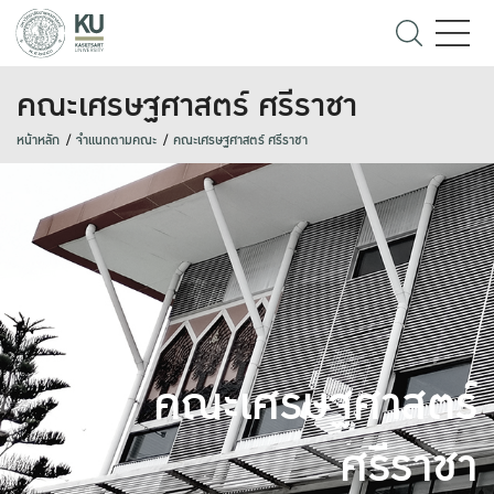
คณะเศรษฐศาสตร์ ศรีราชา
หน้าหลัก
จำแนกตามคณะ
คณะเศรษฐศาสตร์ ศรีราชา
คณะเศรษฐศาสตร์
ศรีราชา