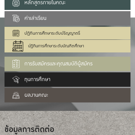
หลักสูตรภายในคณะ
ค่าเล่าเรียน
ปฏิทินการศึกษาระดับปริญญาตรี
ปฏิทินการศึกษาระดับบัณฑิตศึกษา
การรับสมัครและคุณสมบัติผู้สมัคร
ทุนการศึกษา
ผลงานคณะ
ข้อมูลการติดต่อ