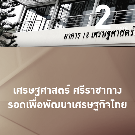
2
ภาควิชา
เศรษฐศาสตร์ ศรีราชาทาง
รอดเพื่อพัฒนาเศรษฐกิจไทย