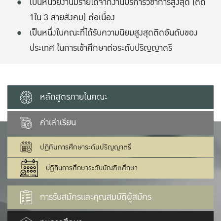
เป็นหน่วยงานมีรายได้จากงานบริการวิชาการสูงสุด (ติด
1ใน 3 สายสังคม) ต่อเนื่อง
เป็นหนึ่งในคณะที่ได้รับความนิยมสูงสุดติดอันดับของ
ประเทศ ในการเข้าศึกษาต่อระดับปริญญาตรี
หลักสูตรภายในคณะ
ค่าเล่าเรียน
ปฏิทินการศึกษาระดับปริญญาตรี
ปฏิทินการศึกษาระดับบัณฑิตศึกษา
การรับสมัครและคุณสมบัติผู้สมัคร