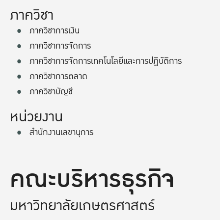
ภาควิชา
ภาควิชาการเงิน
ภาควิชาการจัดการ
ภาควิชาการจัดการเทคโนโลยีและการปฏิบัติการ
ภาควิชาการตลาด
ภาควิชาบัญชี
หน่วยงาน
สำนักงานเลขานุการ
คณะบริหารธุรกิจ
มหาวิทยาลัยเกษตรศาสตร์