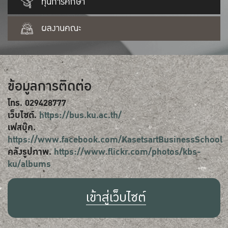
ทุนการศึกษา
ผลงานคณะ
ข้อมูลการติดต่อ
โทร. 029428777
เว็บไซต์.
https://bus.ku.ac.th/
เฟสบุ๊ค.
https://www.facebook.com/KasetsartBusinessSchool
คลังรูปภาพ.
https://www.flickr.com/photos/kbs-
ku/albums
เข้าสู่เว็บไซต์