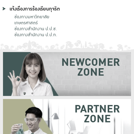
แจ้งเรื่องการร้องเรียนทุจริต
ช่องทางมหาวิทยาลัย
เกษตรศาสตร์
ช่องทางสำนักงาน ป.ป.ช.
ช่องทางสำนักงาน ป.ป.ท.
NEWCOMER
ZONE
PARTNER
ZONE