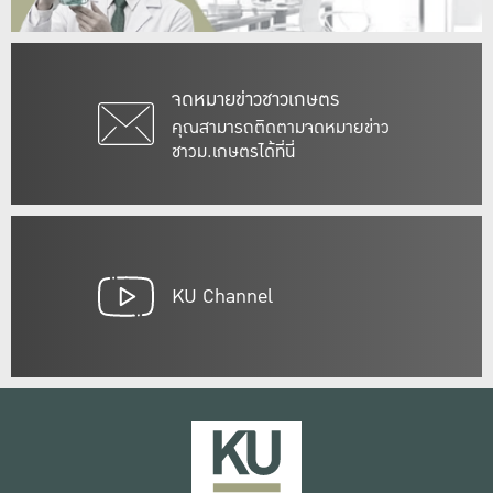
จดหมายข่าวชาวเกษตร
คุณสามารถติดตามจดหมายข่าว
ชาวม.เกษตรได้ที่นี่
KU Channel