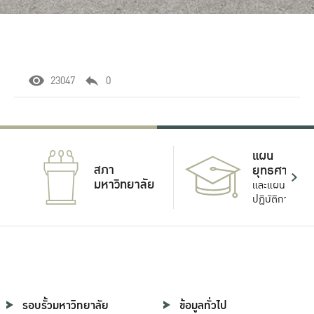
23047
0
แผน
สภา
ยุทธศาสตร์
มหาวิทยาลัย
และแผน
ปฏิบัติการ
รอบรั้วมหาวิทยาลัย
ข้อมูลทั่วไป