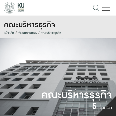
คณะบริหารธุรกิจ
หน้าหลัก
จำแนกตามคณะ
คณะบริหารธุรกิจ
คณะบริหารธุรกิจ
5
ภาควิชา