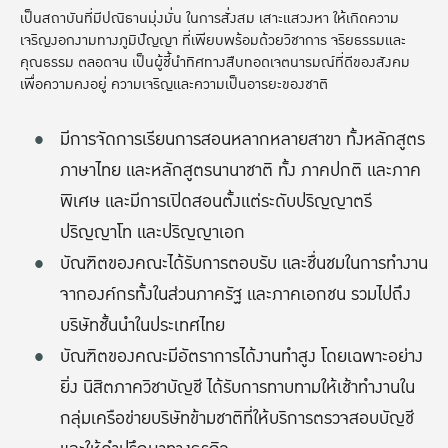
เป็นสถาบันที่มีปณิธานมุ่งมั่น ในการสั่งสม เสาะแสวงหา ให้เกิดความ
เจริญงอกงามทางภูมิปัญญา ที่เพียบพร้อมด้วยวิชาการ จริยธรรมและ
คุณธรรม ตลอดจน เป็นผู้ชี้นำทิศทางสืบทอดเจตนารมณ์ที่ดีของสังคม
เพื่อความคงอยู่ ความเจริญและความเป็นอารยะของชาติ
มีการจัดการเรียนการสอนหลากหลายสาขา ทั้งหลักสูตร
ภาษาไทย และหลักสูตรนานาชาติ ทั้ง ภาคปกติ และภาค
พิเศษ และมีการเปิดสอนตั้งแต่ระดับปริญญาตรี
ปริญญาโท และปริญญาเอก
บัณฑิตของคณะได้รับการตอบรับ และชื่นชมในการทำงาน
จากองค์กรทั้งในส่วนภาครัฐ และภาคเอกชน รวมไปถึง
บริษัทชั้นนำในประเทศไทย
บัณฑิตของคณะมีอัตราการได้งานทำสูง โดยเฉพาะอย่าง
ยิ่ง นิสิตภาควิชาบัญชี ได้รับการทาบทามให้เช้าทำงานใน
กลุ่มเครือข่ายบริษัทข้ามชาติที่ให้บริการตรวจสอบบัญชี