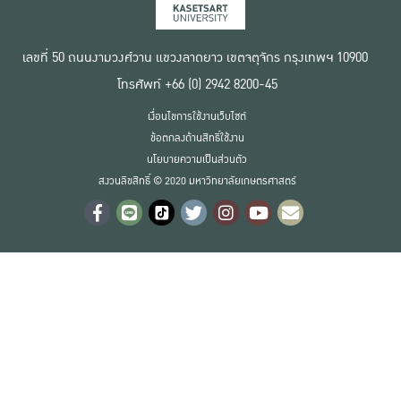
เลขที่ 50 ถนนงามวงศ์วาน แขวงลาดยาว เขตจตุจักร กรุงเทพฯ 10900
โทรศัพท์ +66 (0) 2942 8200-45
เงื่อนไขการใช้งานเว็บไซต์
ข้อตกลงด้านสิทธิ์ใช้งาน
นโยบายความเป็นส่วนตัว
สงวนลิขสิทธิ์ © 2020 มหาวิทยาลัยเกษตรศาสตร์