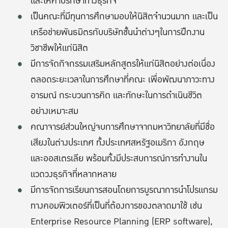
และให้คำปรึกษาทางธุรกิจ
เป็นคณะที่มีทุนการศึกษามอบให้นิสิตจำนวนมาก และเป็น
เครือข่ายพันธมิตรกับบริษัทชั้นนำต่างๆในการฝึกงาน
วิชาชีพให้แก่นิสิต
มีการจัดกิจกรรมเสริมหลักสูตรให้แก่นิสิตอย่างต่อเนื่อง
ตลอดระยะเวลาในการศึกษาที่คณะ เพื่อพัฒนาภาวะทาง
อารมณ์ กระบวนการคิด และทักษะในการดําเนินชีวิต
อย่างเหมาะสม
คณาจารย์ส่วนใหญ่จบการศึกษาจากมหาวิทยาลัยที่มีชื่อ
เสียงในต่างประเทศ ทั้งประเทศสหรัฐอเมริกา อังกฤษ
และออสเตรเลีย พร้อมทั้งมีประสบการณ์การทำงานใน
แวดวงธุรกิจที่หลากหลาย
มีการจัดการเรียนการสอนโดยการบูรณาการนำโปรแกรม
ทางคอมพิวเตอร์ที่เป็นที่ต้องการของตลาดมาใช้ เช่น
Enterprise Resource Planning (ERP software),