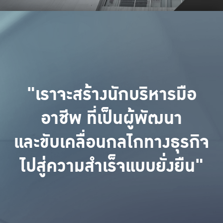
"เราจะสร้างนักบริหารมือ
อาชีพ ที่เป็นผู้พัฒนา
และขับเคลื่อนกลไกทางธุรกิจ
ไปสู่ความสำเร็จแบบยั่งยืน"