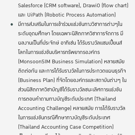
Salesforce (CRM software), DrawiO (flow chart)
และ UiPath (Robotic Process Automation)
มีการส่งเสริมในการเข้าร่วมแข่งขันทางวิชาการต่างๆใน
ระดับอุดมศึกษา โดยเฉพาะนิสิตภาควิชาการจัดการ มี
ผลงานเป็นที่ประจักษ์ อาทิเช่น ได้รับรางวัลแชมเปี้ยนส์
โลกในการแข่งขันบริหารทรัพยากรองค์กร
(MonsoonSIM Business Simulation) หลายสมัย
ติดต่อกัน และการได้รับรางวัลในการประกวดแผนธุรกิจ
(Business Plan) ที่จัดโดยองค์กรและสถาบันต่างๆ ใน
ส่วนนิสิตภาควิชาบัญชีได้รับรางวัลชนะเลิศการแข่งขัน
การตอบคำถามทางบัญชีระดับประเทศ (Thailand
Accounting Challenge) หลายสมัย การได้รับรางวัล
ในการแข่งขันกรณีศึกษาทางบัญชีระดับประเทศ
(Thailand Accounting Case Competition)