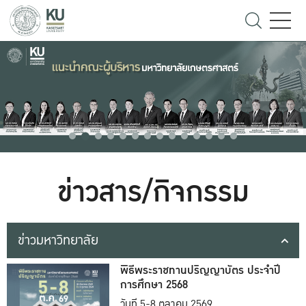
ข่าวสาร/กิจกรรม
ข่าวมหาวิทยาลัย
พิธีพระราชทานปริญญาบัตร ประจำปี
การศึกษา 2568
วันที่ 5-8 ตุลาคม 2569