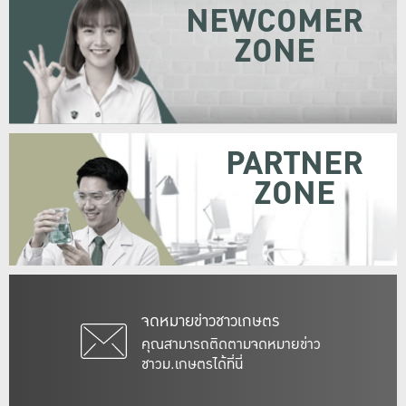
NEWCOMER
ZONE
PARTNER
ZONE
จดหมายข่าวชาวเกษตร
คุณสามารถติดตามจดหมายข่าว
ชาวม.เกษตรได้ที่นี่