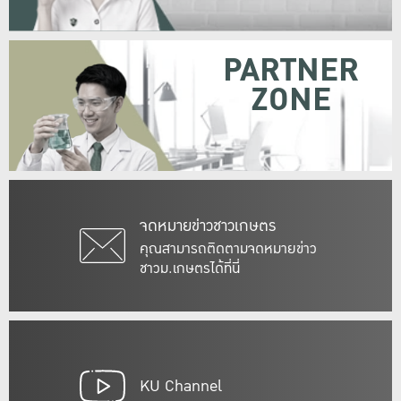
PARTNER
ZONE
จดหมายข่าวชาวเกษตร
คุณสามารถติดตามจดหมายข่าว
ชาวม.เกษตรได้ที่นี่
KU Channel