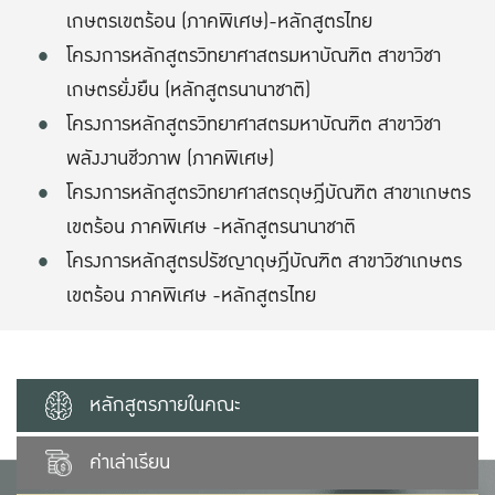
เกษตรเขตร้อน (ภาคพิเศษ)-หลักสูตรไทย
โครงการหลักสูตรวิทยาศาสตรมหาบัณฑิต สาขาวิชา
เกษตรยั่งยืน (หลักสูตรนานาชาติ)
โครงการหลักสูตรวิทยาศาสตรมหาบัณฑิต สาขาวิชา
พลังงานชีวภาพ (ภาคพิเศษ)
โครงการหลักสูตรวิทยาศาสตรดุษฎีบัณฑิต สาขาเกษตร
เขตร้อน ภาคพิเศษ -หลักสูตรนานาชาติ
โครงการหลักสูตรปรัชญาดุษฎีบัณฑิต สาขาวิชาเกษตร
เขตร้อน ภาคพิเศษ -หลักสูตรไทย
หลักสูตรภายในคณะ
ค่าเล่าเรียน