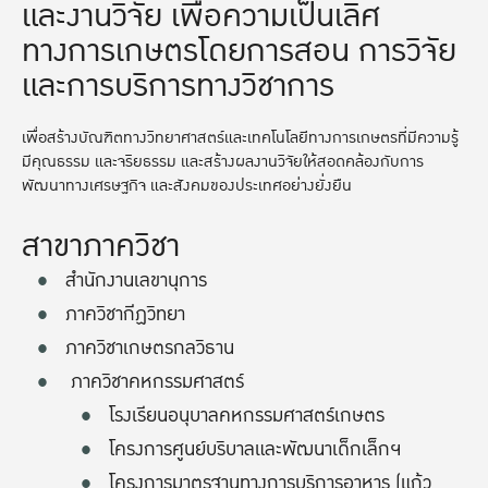
และงานวิจัย เพื่อความเป็นเลิศ
ทางการเกษตรโดยการสอน การวิจัย
และการบริการทางวิชาการ
เพื่อสร้างบัณฑิตทางวิทยาศาสตร์และเทคโนโลยีทางการเกษตรที่มีความรู้
มีคุณธรรม และจริยธรรม และสร้างผลงานวิจัยให้สอดคล้องกับการ
พัฒนาทางเศรษฐกิจ และสังคมของประเทศอย่างยั่งยืน
สาขาภาควิชา
สำนักงานเลขานุการ
ภาควิชากีฏวิทยา
ภาควิชาเกษตรกลวิธาน
ภาควิชาคหกรรมศาสตร์
โรงเรียนอนุบาลคหกรรมศาสตร์เกษตร
โครงการศูนย์บริบาลและพัฒนาเด็กเล็กฯ
โครงการมาตรฐานทางการบริการอาหาร (แก้ว