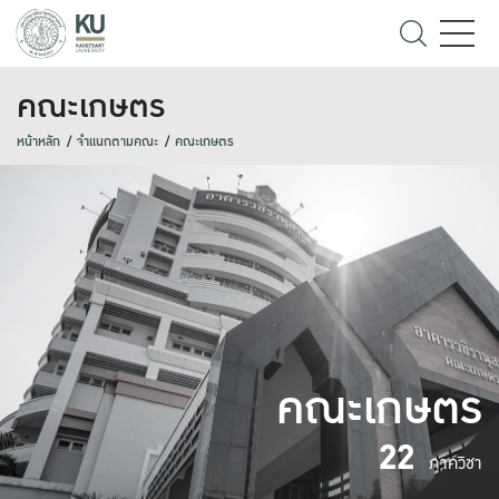
คณะเกษตร
หน้าหลัก
จำแนกตามคณะ
คณะเกษตร
คณะเกษตร
22
ภาควิชา