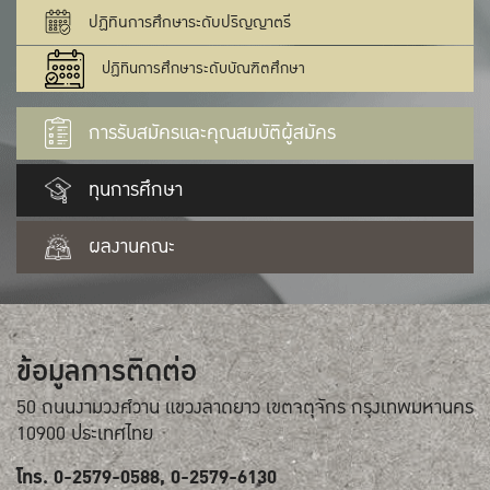
ปฏิทินการศึกษาระดับปริญญาตรี
ปฏิทินการศึกษาระดับบัณฑิตศึกษา
การรับสมัครและคุณสมบัติผู้สมัคร
ทุนการศึกษา
ผลงานคณะ
ข้อมูลการติดต่อ
50 ถนนงามวงศ์วาน แขวงลาดยาว เขตจตุจักร กรุงเทพมหานคร
10900 ประเทศไทย
โทร. 0-2579-0588, 0-2579-6130