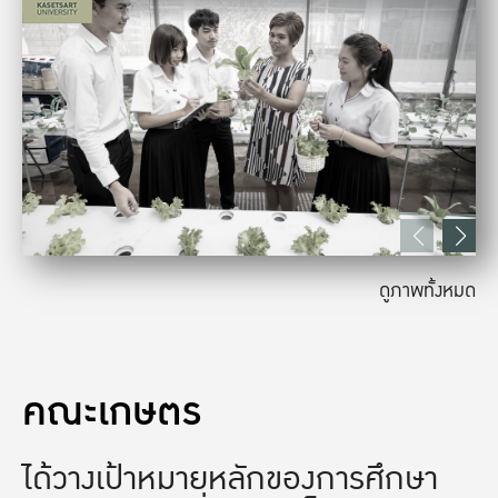
ดูภาพทั้งหมด
คณะเกษตร
ได้วางเป้าหมายหลักของการศึกษา