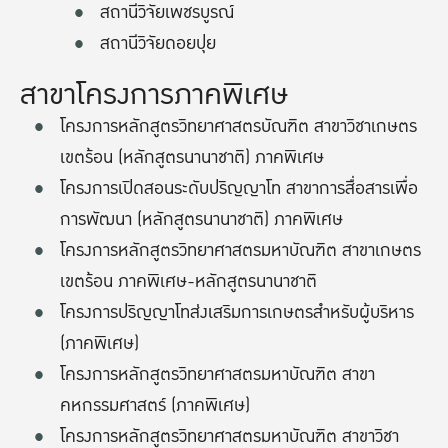
สถานีวิจัยเพชรบูรณ์
สถานีวิจัยดอยปุย
สาขาโครงการภาคพิเศษ
โครงการหลักสูตรวิทยาศาสตรบัณฑิต สาขาวิชาเกษตร
เขตร้อน (หลักสูตรนานาชาติ) ภาคพิเศษ
โครงการเปิดสอนระดับปริญญาโท สาขาการสื่อสารเพื่อ
การพัฒนา (หลักสูตรนานาชาติ) ภาคพิเศษ
โครงการหลักสูตรวิทยาศาสตรมหาบัณฑิต สาขาเกษตร
เขตร้อน ภาคพิเศษ-หลักสูตรนานาชาติ
โครงการปริญญาโทส่งเสริมการเกษตรสำหรับผู้บริหาร
(ภาคพิเศษ)
โครงการหลักสูตรวิทยาศาสตรมหาบัณฑิต สาขา
คหกรรมศาสตร์ (ภาคพิเศษ)
โครงการหลักสูตรวิทยาศาสตรมหาบัณฑิต สาขาวิชา