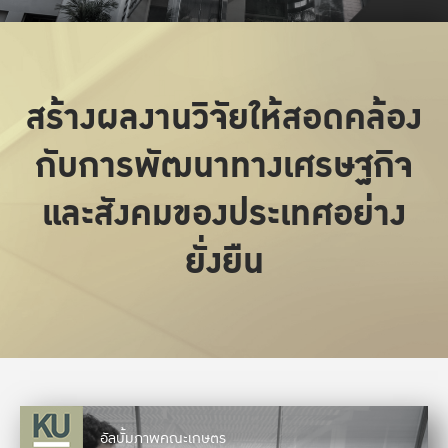
สร้างผลงานวิจัยให้สอดคล้อง
กับการพัฒนาทางเศรษฐกิจ
และสังคมของประเทศอย่าง
ยั่งยืน
อัลบั้มภาพคณะเกษตร