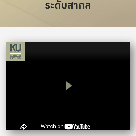
ระดับสากล