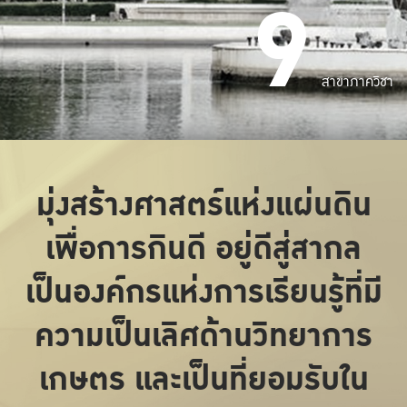
9
สาขาภาควิชา
มุ่งสร้างศาสตร์แห่งแผ่นดิน
เพื่อการกินดี อยู่ดีสู่สากล
เป็นองค์กรแห่งการเรียนรู้ที่มี
ความเป็นเลิศด้านวิทยาการ
เกษตร และเป็นที่ยอมรับใน