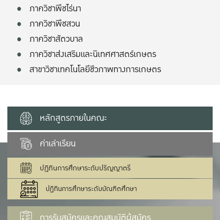
ภาควิชาพืชไร่นา
ภาควิชาพืชสวน
ภาควิชาสัตวบาล
ภาควิชาส่งเสริมและนิเทศศาสตร์เกษตร
สาขาวิชาเทคโนโลยีชีวภาพทางการเกษตร
หลักสูตรภายในคณะ
ค่าเล่าเรียน
ปฏิทินการศึกษาระดับปริญญาตรี
ปฏิทินการศึกษาระดับบัณฑิตศึกษา
การรับสมัครและคุณสมบัติผู้สมัคร