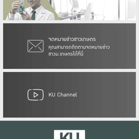
จดหมายข่าวชาวเกษตร
คุณสามารถติดตามจดหมายข่าว
ชาวม.เกษตรได้ที่นี่
KU Channel