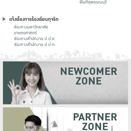
พื้นที่สุพรรณบุรี
แจ้งเรื่องการร้องเรียนทุจริต
ช่องทางมหาวิทยาลัย
เกษตรศาสตร์
ช่องทางสำนักงาน ป.ป.ช.
ช่องทางสำนักงาน ป.ป.ท.
NEWCOMER
ZONE
PARTNER
ZONE