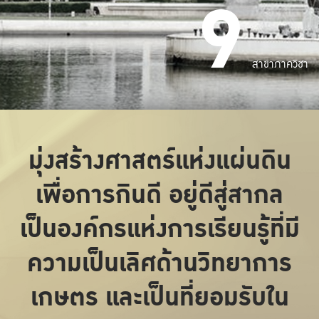
9
สาขาภาควิชา
มุ่งสร้างศาสตร์แห่งแผ่นดิน
เพื่อการกินดี อยู่ดีสู่สากล
เป็นองค์กรแห่งการเรียนรู้ที่มี
ความเป็นเลิศด้านวิทยาการ
เกษตร และเป็นที่ยอมรับใน