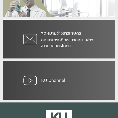
จดหมายข่าวชาวเกษตร
คุณสามารถติดตามจดหมายข่าว
ชาวม.เกษตรได้ที่นี่
KU Channel