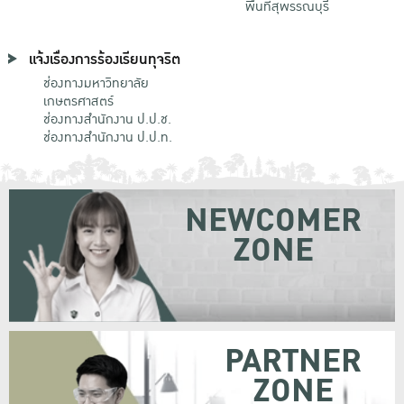
พื้นที่สุพรรณบุรี
แจ้งเรื่องการร้องเรียนทุจริต
ช่องทางมหาวิทยาลัย
เกษตรศาสตร์
ช่องทางสำนักงาน ป.ป.ช.
ช่องทางสำนักงาน ป.ป.ท.
NEWCOMER
ZONE
PARTNER
ZONE