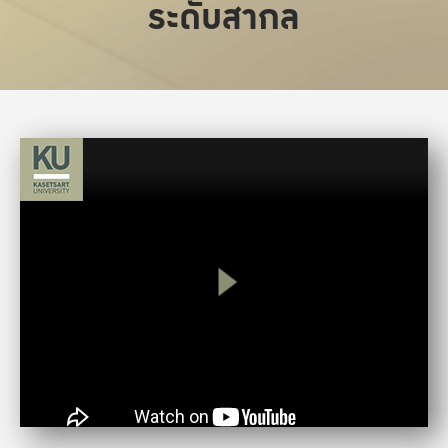
ระดับสากล