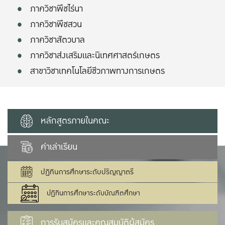
ภาควิชาพืชไร่นา
ภาควิชาพืชสวน
ภาควิชาสัตวบาล
ภาควิชาส่งเสริมและนิเทศศาสตร์เกษตร
สาขาวิชาเทคโนโลยีชีวภาพทางการเกษตร
หลักสูตรภายในคณะ
ค่าเล่าเรียน
ปฏิทินการศึกษาระดับปริญญาตรี
ปฏิทินการศึกษาระดับบัณฑิตศึกษา
การรับสมัครและคุณสมบัติผู้สมัคร