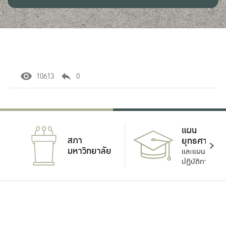
10613
0
แผน
สภา
ยุทธศาสตร์
มหาวิทยาลัย
และแผน
ปฏิบัติการ