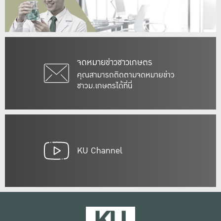
จดหมายข่าวชาวเกษตร
คุณสามารถติดตามจดหมายข่าว
ชาวม.เกษตรได้ที่นี่
KU Channel