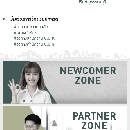
พื้นที่สุพรรณบุรี
แจ้งเรื่องการร้องเรียนทุจริต
ช่องทางมหาวิทยาลัย
เกษตรศาสตร์
ช่องทางสำนักงาน ป.ป.ช.
ช่องทางสำนักงาน ป.ป.ท.
NEWCOMER
ZONE
PARTNER
ZONE