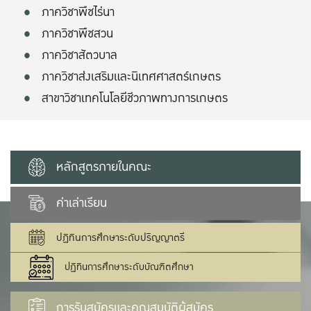
ภาควิชาพืชไร่นา
ภาควิชาพืชสวน
ภาควิชาสัตวบาล
ภาควิชาส่งเสริมและนิเทศศาสตร์เกษตร
สาขาวิชาเทคโนโลยีชีวภาพทางการเกษตร
หลักสูตรภายในคณะ
ค่าเล่าเรียน
ปฏิทินการศึกษาระดับปริญญาตรี
ปฏิทินการศึกษาระดับบัณฑิตศึกษา
การรับสมัครและคุณสมบัติผู้สมัคร