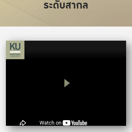
ระดับสากล