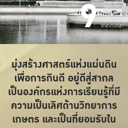
9
สาขาภาควิชา
มุ่งสร้างศาสตร์แห่งแผ่นดิน
เพื่อการกินดี อยู่ดีสู่สากล
เป็นองค์กรแห่งการเรียนรู้ที่มี
ความเป็นเลิศด้านวิทยาการ
เกษตร และเป็นที่ยอมรับใน