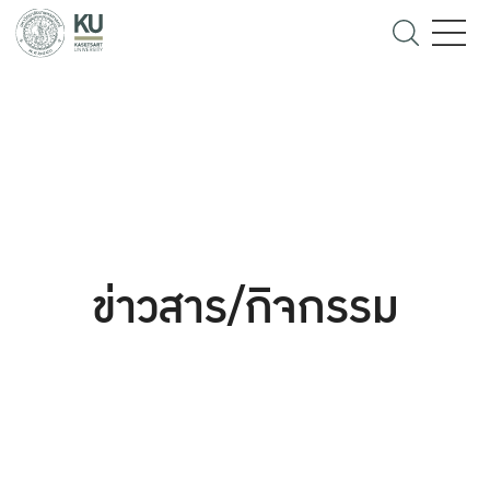
ข่าวสาร/กิจกรรม