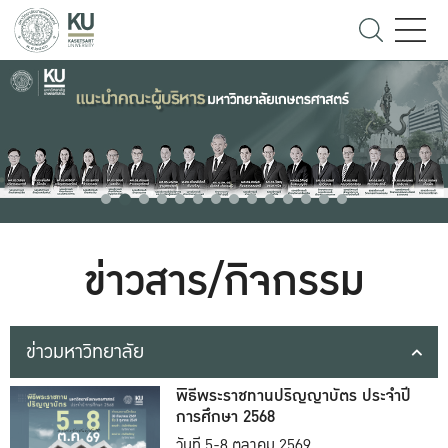
ข่าวสาร/กิจกรรม
ข่าวมหาวิทยาลัย
พิธีพระราชทานปริญญาบัตร ประจำปี
การศึกษา 2568
วันที่ 5-8 ตุลาคม 2569