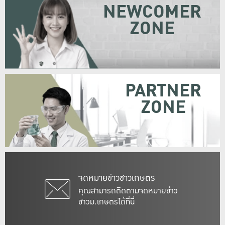
NEWCOMER
ZONE
PARTNER
ZONE
จดหมายข่าวชาวเกษตร
คุณสามารถติดตามจดหมายข่าว
ชาวม.เกษตรได้ที่นี่