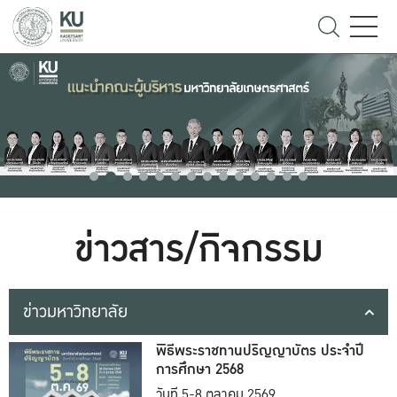
ข่าวสาร/กิจกรรม
ข่าวมหาวิทยาลัย
พิธีพระราชทานปริญญาบัตร ประจำปี
การศึกษา 2568
วันที่ 5-8 ตุลาคม 2569