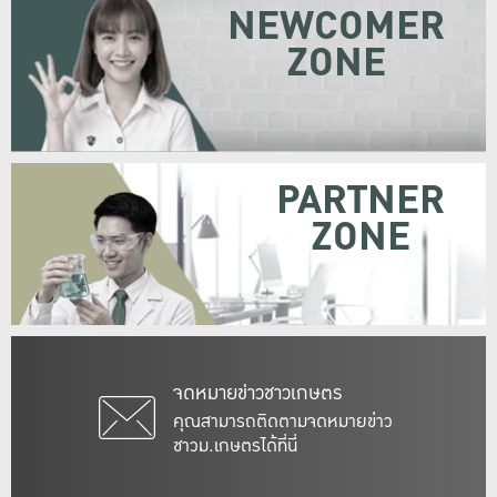
NEWCOMER
ZONE
PARTNER
ZONE
จดหมายข่าวชาวเกษตร
คุณสามารถติดตามจดหมายข่าว
ชาวม.เกษตรได้ที่นี่