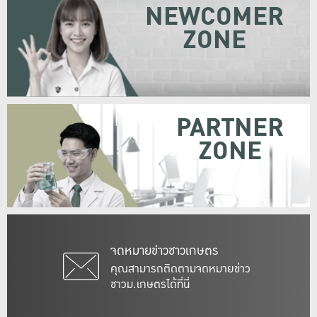
NEWCOMER
ZONE
PARTNER
ZONE
จดหมายข่าวชาวเกษตร
คุณสามารถติดตามจดหมายข่าว
ชาวม.เกษตรได้ที่นี่