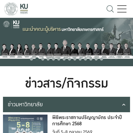
ข่าวสาร/กิจกรรม
ข่าวมหาวิทยาลัย
พิธีพระราชทานปริญญาบัตร ประจำปี
การศึกษา 2568
วันที่ 5-8 ตุลาคม 2569