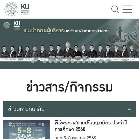
ข่าวสาร/กิจกรรม
ข่าวมหาวิทยาลัย
พิธีพระราชทานปริญญาบัตร ประจำปี
การศึกษา 2568
วันที่ 5-8 ตุลาคม 2569