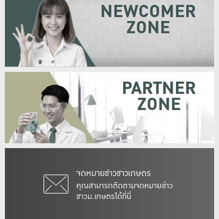
NEWCOMER
ZONE
PARTNER
ZONE
จดหมายข่าวชาวเกษตร
คุณสามารถติดตามจดหมายข่าว
ชาวม.เกษตรได้ที่นี่