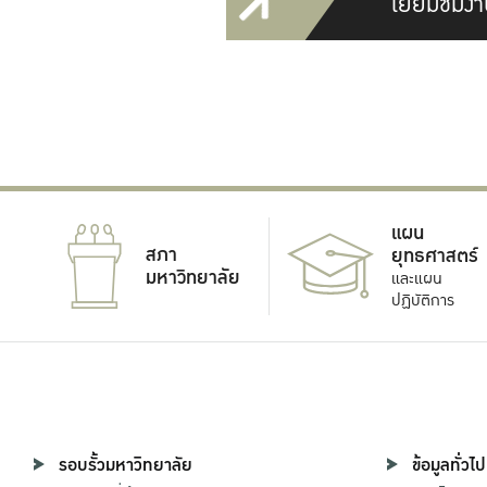
เยี่ยมชมงา
แผน
สภา
ยุทธศาสตร์
มหาวิทยาลัย
และแผน
ปฏิบัติการ
รอบรั้วมหาวิทยาลัย
ข้อมูลทั่วไป