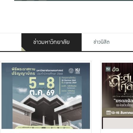
ข่าวมหาวิทยาลัย
ข่าวนิสิต