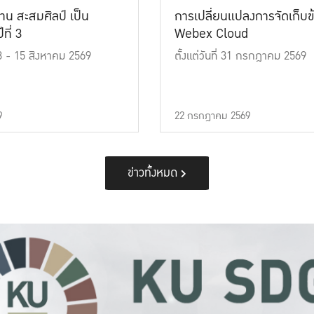
าน สะสมศิลป์ เป็น
การเปลี่ยนแปลงการจัดเก็บข
ที่ 3
Webex Cloud
 13 - 15 สิงหาคม 2569
ตั้งแต่วันที่ 31 กรกฎาคม 2569
9
22 กรกฎาคม 2569
ข่าวทั้งหมด