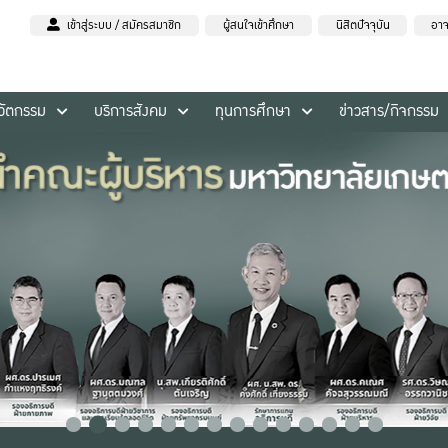
เข้าสู่ระบบ / สมัครสมาชิก
ผู้สนใจเข้าศึกษา
นิสิตปัจจุบัน
อาจ
นวัตกรรม
บริการสังคม
ทุนการศึกษา
ข่าวสาร/กิจกรรม