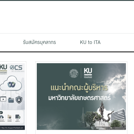
รับสมัครบุคลากร
KU to ITA