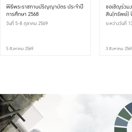
พิธีพระราชทานปริญญาบัตร ประจำปี
ขอเชิญร่วมง
การศึกษา 2568
สิน(ทรัพย์) ปี
วันที่ 5-8 ตุลาคม 2569
ระหว่างวันที่
5 สิงหาคม 2569
3 สิงหาคม 256