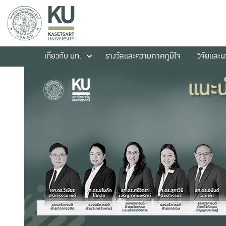
เกี่ยวกับ มก.
รางวัลและความภาคภูมิใจ
วิจัยและ