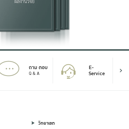
...
E-
ถาม ตอบ
Service
Q & A
วิทยาเขต