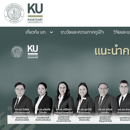
เกี่ยวกับ มก.
รางวัลและความภาคภูมิใจ
วิจัยและ