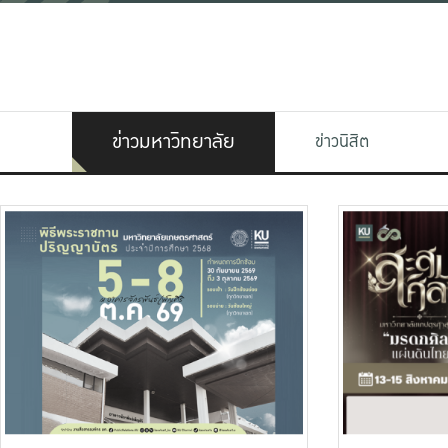
ข่าวมหาวิทยาลัย
ข่าวนิสิต