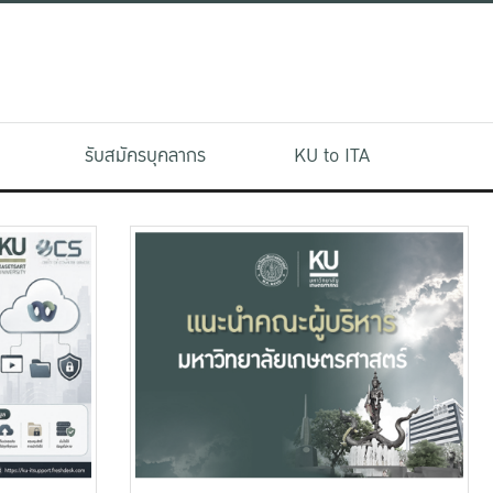
รับสมัครบุคลากร
KU to ITA