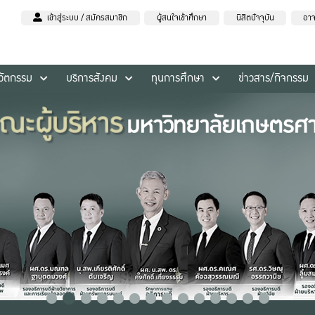
เข้าสู่ระบบ / สมัครสมาชิก
ผู้สนใจเข้าศึกษา
นิสิตปัจจุบัน
อาจ
นวัตกรรม
บริการสังคม
ทุนการศึกษา
ข่าวสาร/กิจกรรม