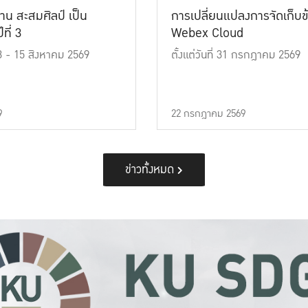
าน สะสมศิลป์ เป็น
การเปลี่ยนแปลงการจัดเก็บข
ที่ 3
Webex Cloud
 13 - 15 สิงหาคม 2569
ตั้งแต่วันที่ 31 กรกฎาคม 2569
9
22 กรกฎาคม 2569
ข่าวทั้งหมด