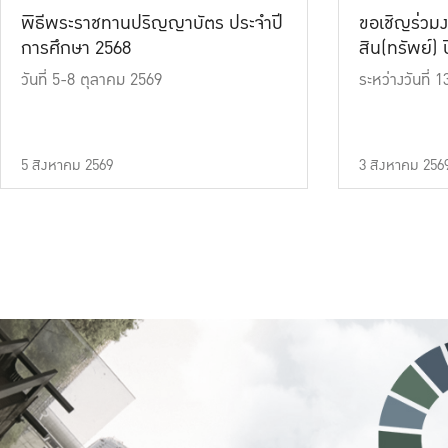
พิธีพระราชทานปริญญาบัตร ประจำปี
ขอเชิญร่วมง
การศึกษา 2568
สิน(ทรัพย์) ปี
วันที่ 5-8 ตุลาคม 2569
ระหว่างวันที่
5 สิงหาคม 2569
3 สิงหาคม 256