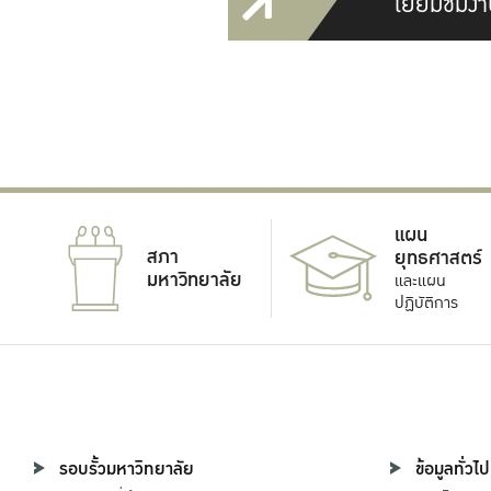
เยี่ยมชมงา
แผน
สภา
ยุทธศาสตร์
มหาวิทยาลัย
และแผน
ปฏิบัติการ
รอบรั้วมหาวิทยาลัย
ข้อมูลทั่วไป