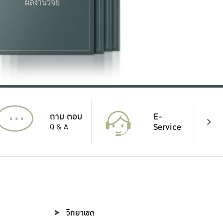
...
E-
ถาม ตอบ
Service
Q & A
วิทยาเขต