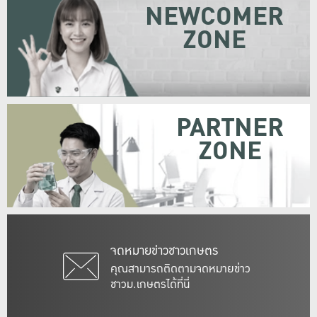
NEWCOMER
ZONE
PARTNER
ZONE
จดหมายข่าวชาวเกษตร
คุณสามารถติดตามจดหมายข่าว
ชาวม.เกษตรได้ที่นี่