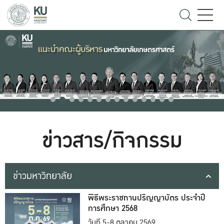
ข่าวสาร/กิจกรรม
ข่าวมหาวิทยาลัย
พิธีพระราชทานปริญญาบัตร ประจำปี
การศึกษา 2568
วันที่ 5-8 ตุลาคม 2569