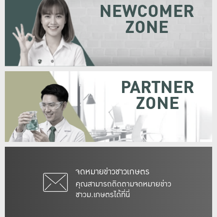
NEWCOMER
ZONE
PARTNER
ZONE
จดหมายข่าวชาวเกษตร
คุณสามารถติดตามจดหมายข่าว
ชาวม.เกษตรได้ที่นี่