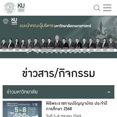
ข่าวสาร/กิจกรรม
ข่าวมหาวิทยาลัย
พิธีพระราชทานปริญญาบัตร ประจำปี
การศึกษา 2568
วันที่ 5-8 ตุลาคม 2569