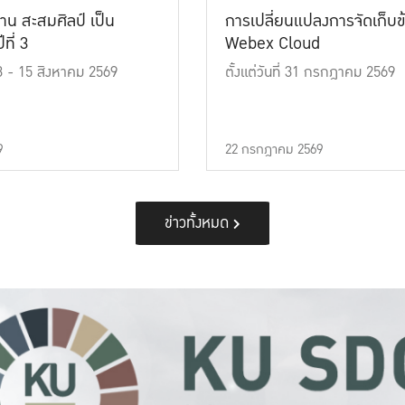
าน สะสมศิลป์ เป็น
การเปลี่ยนแปลงการจัดเก็บข
ที่ 3
Webex Cloud
 13 - 15 สิงหาคม 2569
ตั้งแต่วันที่ 31 กรกฎาคม 2569
9
22 กรกฎาคม 2569
ข่าวทั้งหมด