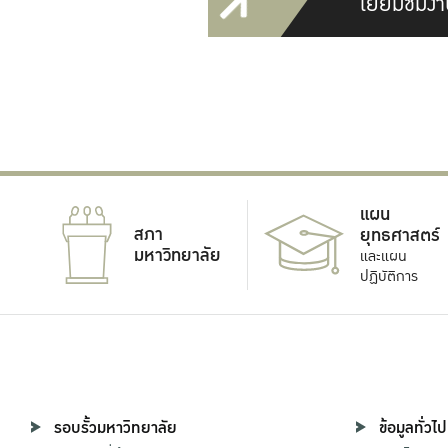
เยี่ยมชมงา
แผน
สภา
ยุทธศาสตร์
มหาวิทยาลัย
และแผน
ปฏิบัติการ
รอบรั้วมหาวิทยาลัย
ข้อมูลทั่วไป