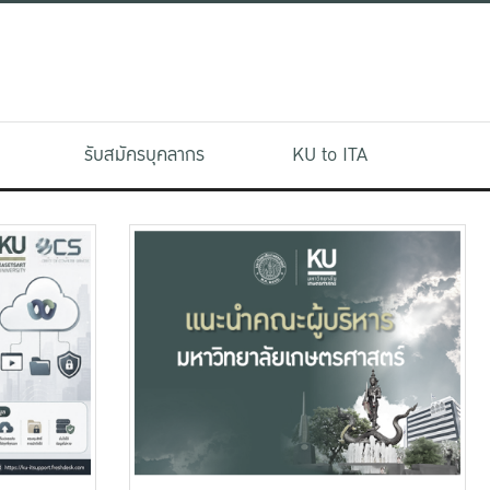
รับสมัครบุคลากร
KU to ITA