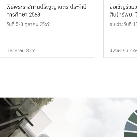
พิธีพระราชทานปริญญาบัตร ประจำปี
ขอเชิญร่วมง
การศึกษา 2568
สิน(ทรัพย์) ปี
วันที่ 5-8 ตุลาคม 2569
ระหว่างวันที่
5 สิงหาคม 2569
3 สิงหาคม 256