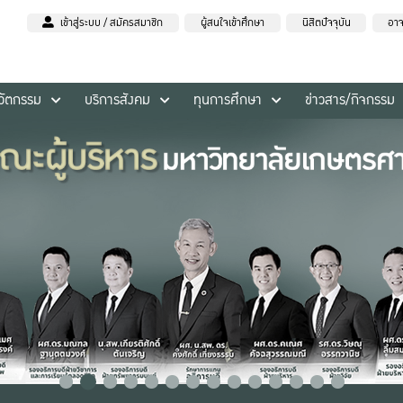
เข้าสู่ระบบ / สมัครสมาชิก
ผู้สนใจเข้าศึกษา
นิสิตปัจจุบัน
อาจ
นวัตกรรม
บริการสังคม
ทุนการศึกษา
ข่าวสาร/กิจกรรม