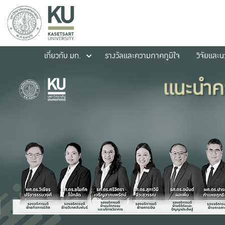
เกี่ยวกับ มก.
รางวัลและความภาคภูมิใจ
วิจัยและ