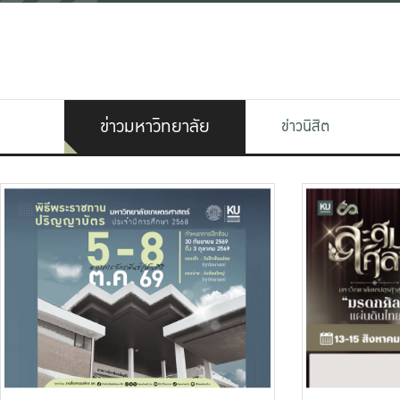
ข่าวมหาวิทยาลัย
ข่าวนิสิต