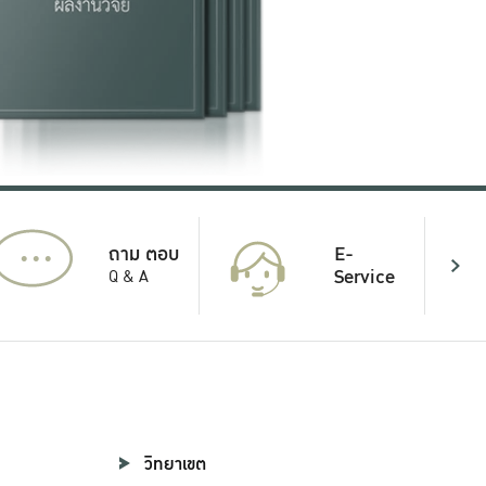
...
E-
ถาม ตอบ
Service
Q & A
วิทยาเขต