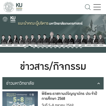
ข่าวสาร/กิจกรรม
ข่าวมหาวิทยาลัย
พิธีพระราชทานปริญญาบัตร ประจำปี
การศึกษา 2568
วันที่ 5-8 ตุลาคม 2569