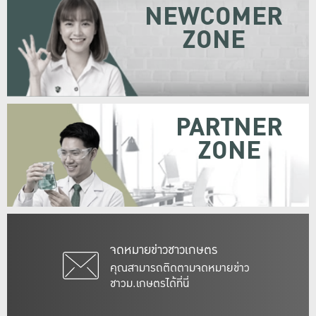
NEWCOMER
ZONE
PARTNER
ZONE
จดหมายข่าวชาวเกษตร
คุณสามารถติดตามจดหมายข่าว
ชาวม.เกษตรได้ที่นี่