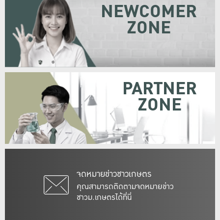
NEWCOMER
ZONE
PARTNER
ZONE
จดหมายข่าวชาวเกษตร
คุณสามารถติดตามจดหมายข่าว
ชาวม.เกษตรได้ที่นี่